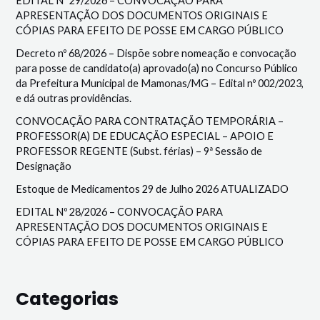
EDITAL Nº 29/2026 – CONVOCAÇÃO PARA
APRESENTAÇÃO DOS DOCUMENTOS ORIGINAIS E
CÓPIAS PARA EFEITO DE POSSE EM CARGO PÚBLICO
Decreto nº 68/2026 – Dispõe sobre nomeação e convocação
para posse de candidato(a) aprovado(a) no Concurso Público
da Prefeitura Municipal de Mamonas/MG – Edital nº 002/2023,
e dá outras providências.
CONVOCAÇÃO PARA CONTRATAÇÃO TEMPORÁRIA –
PROFESSOR(A) DE EDUCAÇÃO ESPECIAL – APOIO E
PROFESSOR REGENTE (Subst. férias) – 9ª Sessão de
Designação
Estoque de Medicamentos 29 de Julho 2026 ATUALIZADO
EDITAL Nº 28/2026 – CONVOCAÇÃO PARA
APRESENTAÇÃO DOS DOCUMENTOS ORIGINAIS E
CÓPIAS PARA EFEITO DE POSSE EM CARGO PÚBLICO
Categorias