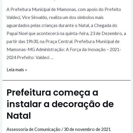
A Prefeitura Municipal de Mamonas, com apoio do Prefeito
Valdeci, Vice Sinvaldo, realiza um dos símbolos mais
aguardados pelas crianças durante o Natal, a Chegada do
Papai Noel que acontecerá na quinta-feira, 23 de Dezembro, a
partir das 19h30, na Praça Central. Prefeitura Municipal de
Mamonas-MG Administração: A Força da Inovação – 2021-
2024 Prefeito: Valdeci …
Leia mais »
Prefeitura começa a
instalar a decoração de
Natal
Assessoria de Comunicação
/
30 de novembro de 2021