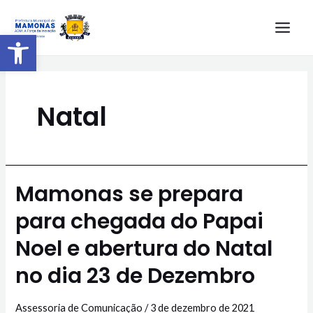
Barra de Ferramentas Aberta
Natal
Mamonas se prepara
para chegada do Papai
Noel e abertura do Natal
no dia 23 de Dezembro
Assessoria de Comunicação
/
3 de dezembro de 2021