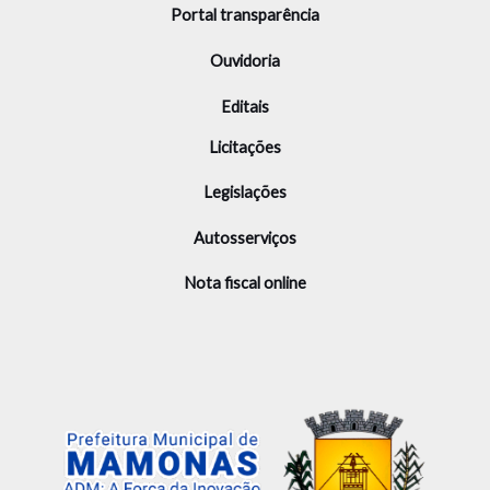
Portal transparência
Ouvidoria
Editais
Licitações
Legislações
Autosserviços
Nota fiscal online