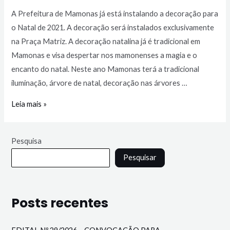
A Prefeitura de Mamonas já está instalando a decoração para
o Natal de 2021. A decoração será instalados exclusivamente
na Praça Matriz. A decoração natalina já é tradicional em
Mamonas e visa despertar nos mamonenses a magia e o
encanto do natal. Neste ano Mamonas terá a tradicional
iluminação, árvore de natal, decoração nas árvores …
Leia mais »
Pesquisa
Pesquisar
Posts recentes