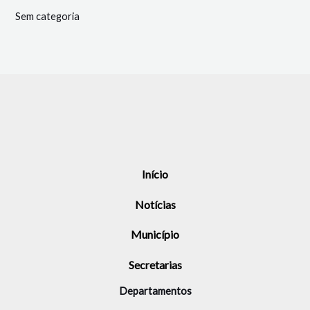
Sem categoria
Início
Notícias
Município
Secretarias
Departamentos