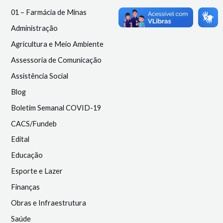
01 – Farmácia de Minas
Administração
Agricultura e Meio Ambiente
Assessoria de Comunicação
Assistência Social
Blog
Boletim Semanal COVID-19
CACS/Fundeb
Edital
Educação
Esporte e Lazer
Finanças
Obras e Infraestrutura
Saúde