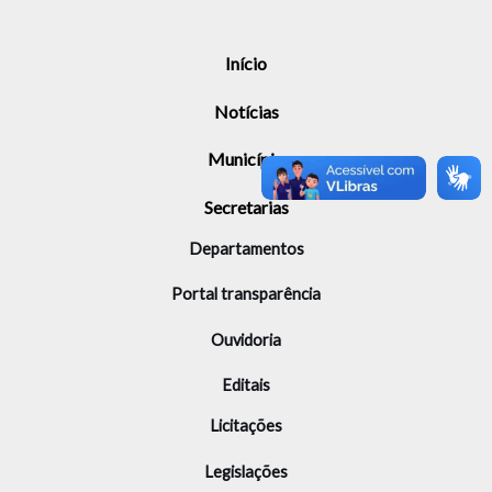
Início
Notícias
Município
Secretarias
Departamentos
Portal transparência
Ouvidoria
Editais
Licitações
Legislações