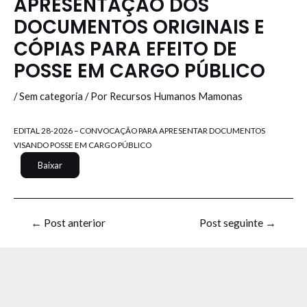
APRESENTAÇÃO DOS
DOCUMENTOS ORIGINAIS E
CÓPIAS PARA EFEITO DE
POSSE EM CARGO PÚBLICO
/
Sem categoria
/ Por
Recursos Humanos Mamonas
EDITAL 28-2026 – CONVOCAÇÃO PARA APRESENTAR DOCUMENTOS
VISANDO POSSE EM CARGO PÚBLICO
Baixar
←
Post anterior
Post seguinte
→