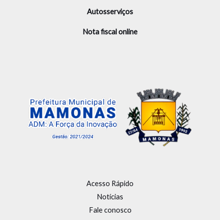
Autosserviços
Nota fiscal online
Acesso Rápido
Notícias
Fale conosco