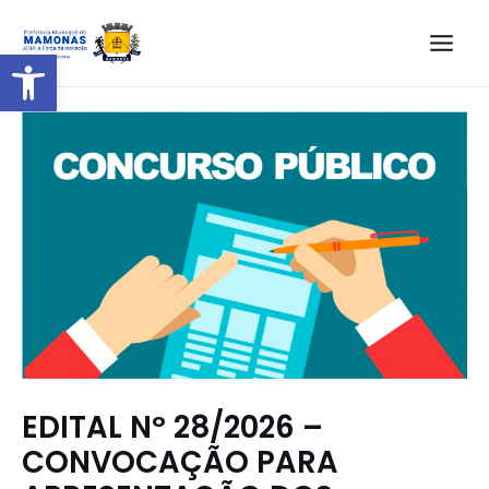
Barra de Ferramentas Aberta
EDITAL Nº 28/2026 –
CONVOCAÇÃO PARA