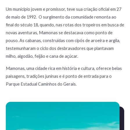
Um município jovem e promissor, teve sua criação oficial em 27
de maio de 1992. O surgimento da comunidade remonta ao
final do século 18, quando, nas rotas dos tropeiros em busca de
novas aventuras, Mamonas se destacava como ponto de
pouso. As cabanas, construídas com cipós de aroeira e argila,
testemunharam o ciclo dos desbravadores que plantavam
milho, algodão, feijão e cana de açúcar.
Mamonas, uma cidade rica em história e cultura, oferece belas
paisagens, tradições juninas e é ponto de entrada para o
Parque Estadual Caminhos do Gerais.