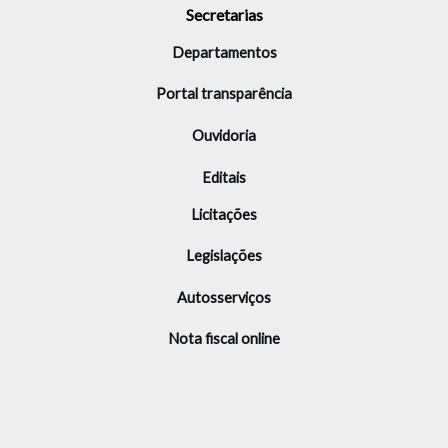
Secretarias
Departamentos
Portal transparência
Ouvidoria
Editais
Licitações
Legislações
Autosserviços
Nota fiscal online