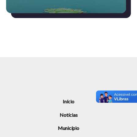
Início
Notícias
Município