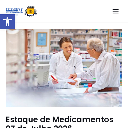
Barra de Ferramentas Aberta
Estoque de Medicamentos