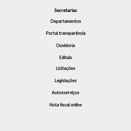
Secretarias
Departamentos
Portal transparência
Ouvidoria
Editais
Licitações
Legislações
Autosserviços
Nota fiscal online