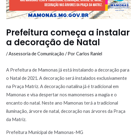
Prefeitura começa a instalar
a decoração de Natal
/
Assessoria de Comunicação
/ Por
Carlos Raniel
A Prefeitura de Mamonas já está instalando a decoração para
o Natal de 2021. A decoração será instalados exclusivamente
na Praça Matriz. A decoração natalina já é tradicional em
Mamonas e visa despertar nos mamonenses a magia e o
encanto do natal. Neste ano Mamonas terá a tradicional
iluminação, árvore de natal, decoração nas árvores da Praça
da Matriz.
Prefeitura Municipal de Mamonas-MG