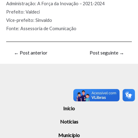
Administração: A Força da Inovação – 2021-2024
Prefeito: Valdeci
Vice-prefeito: Sinvaldo
Fonte: Assessoria de Comunicação
←
Post anterior
Post seguinte
→
Início
Notícias
Município