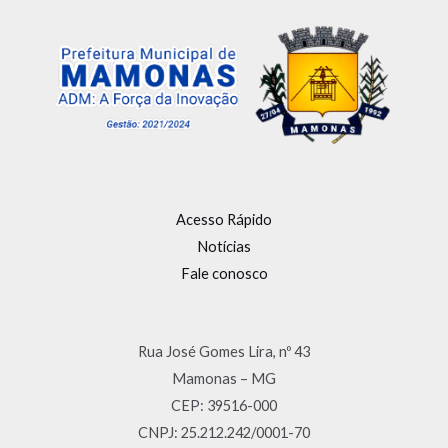
Acesso Rápido
Notícias
Fale conosco
Rua José Gomes Lira, nº 43
Mamonas – MG
CEP: 39516-000
CNPJ: 25.212.242/0001-70