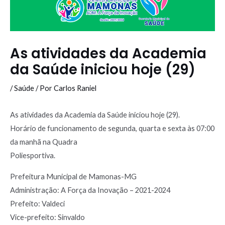
As atividades da Academia
da Saúde iniciou hoje (29)
/
Saúde
/ Por
Carlos Raniel
As atividades da Academia da Saúde iniciou hoje (29).
Horário de funcionamento de segunda, quarta e sexta às 07:00
da manhã na Quadra
Poliesportiva.
Prefeitura Municipal de Mamonas-MG
Administração: A Força da Inovação – 2021-2024
Prefeito: Valdeci
Vice-prefeito: Sinvaldo