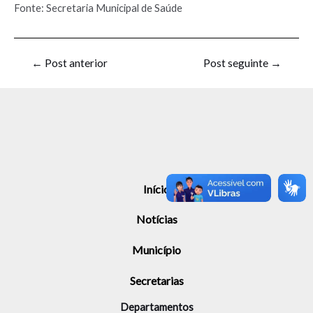
Fonte: Secretaria Municipal de Saúde
←
Post anterior
Post seguinte
→
Início
Notícias
Município
Secretarias
Departamentos