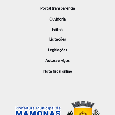
Portal transparência
Ouvidoria
Editais
Licitações
Legislações
Autosserviços
Nota fiscal online