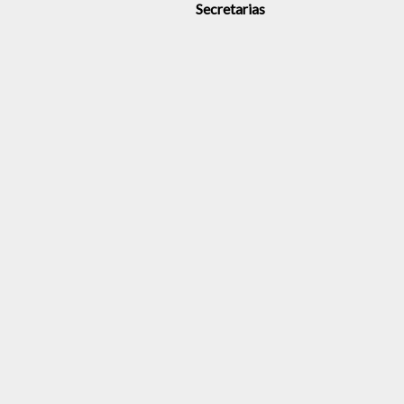
Secretarias