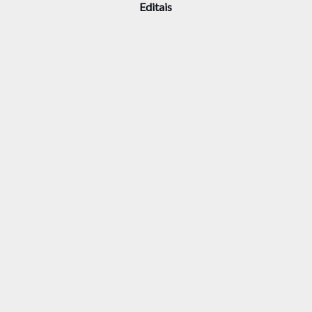
Editais