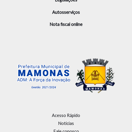
Autosserviços
Nota fiscal online
Acesso Rápido
Notícias
Fale conosco