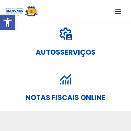
Barra de Ferramentas Aberta
AUTOSSERVIÇOS
NOTAS FISCAIS ONLINE