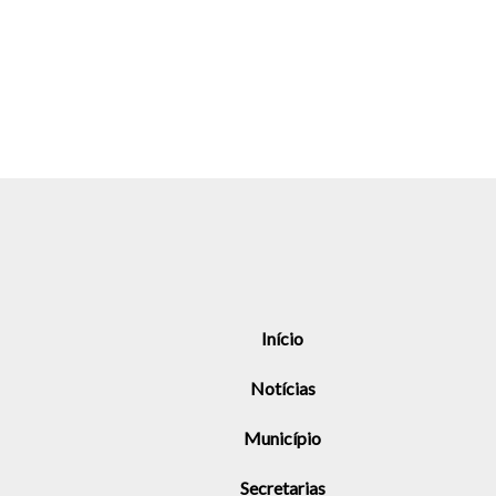
Início
Notícias
Município
Secretarias