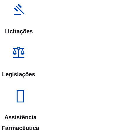
Licitações
Legislações
Assistência
Farmacêutica