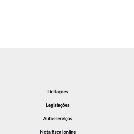
Licitações
Legislações
Autosserviços
Nota fiscal online