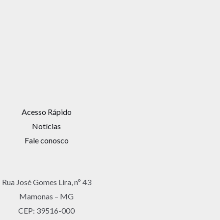
Acesso Rápido
Notícias
Fale conosco
Rua José Gomes Lira, nº 43
Mamonas – MG
CEP: 39516-000