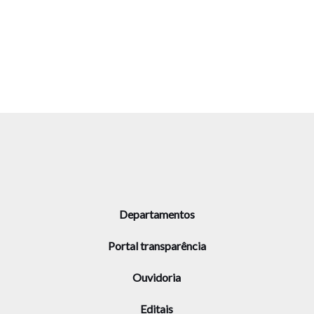
Departamentos
Portal transparência
Ouvidoria
Editais