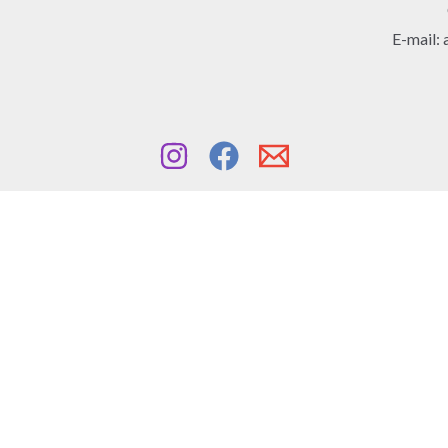
E-mail: