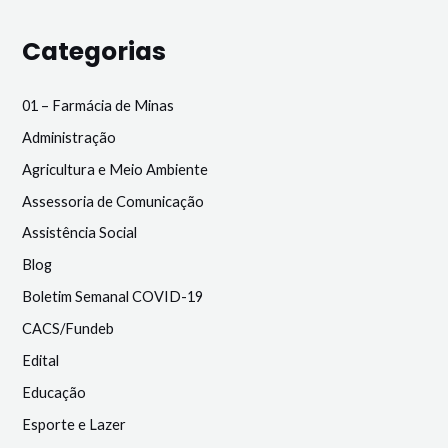
Categorias
01 – Farmácia de Minas
Administração
Agricultura e Meio Ambiente
Assessoria de Comunicação
Assistência Social
Blog
Boletim Semanal COVID-19
CACS/Fundeb
Edital
Educação
Esporte e Lazer