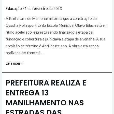
Educação
/
1 de fevereiro de 2023
A Prefeitura de Mamonas informa que a construção da
Quadra Poliesportiva da Escola Municipal Olavo Bilac está em
ritmo acelerado, e já está sendo finalizado a etapa de
fundação e cobertura e já iniciava a etapa de alvenaria. A sua
previsão de término é Abril deste ano. A obra está sendo
realizada em frente à …
Leia mais »
PREFEITURA REALIZA E
ENTREGA 13
MANILHAMENTO NAS
ESTRADAS DAS