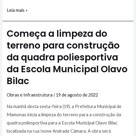
Leia mais »
Começa a limpeza do
terreno para construção
da quadra poliesportiva
da Escola Municipal Olavo
Bilac
Obras e Infraestrutura
/
19 de agosto de 2022
Na manhã desta sexta-feira (19), a Prefeitura Municipal de
Mamonas inicia a limpeza do terreno para a construção da
quadra poliesportiva para a Escola Municipal Olavo Bilac
localizada na rua Ivone Andrade Câmara. A obra será