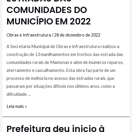
COMUNIDADES DO
MUNICÍPIO EM 2022
Obras e Infraestrutura
/
28 de dezembro de 2022
A Secretaria Municipal de Obras e infraestrutura realizou a
construção de 13 manilhamentos em trechos das estrada das
comunidades rurais de Mamonas e além de inúmeros reparos,
aterramento e cascalhamento. Esta obra faz parte de um
processo de melhoria no acesso das estradas rurais, que
passaram por situações difíceis nos últimos anos, como a
dificuldade …
Leia mais »
Prefeitura deu inicio à