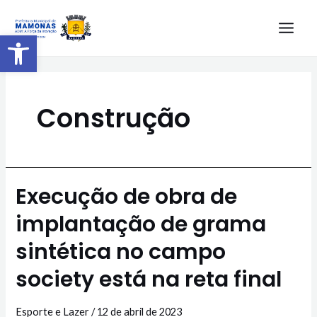
Barra de Ferramentas Aberta
Construção
Execução de obra de
implantação de grama
sintética no campo
society está na reta final
Esporte e Lazer
/
12 de abril de 2023