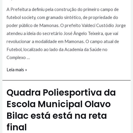
A Prefeitura definiu pela construção do primeiro campo de
futebol society, com gramado sintético, de propriedade do
poder público de Mamonas. O prefeito Valdeci Custódio Jorge
atendeu a ideia do secretário José Ângelo Teixeira, que vai
revolucionar a modalidade em Mamonas. O campo atual de
Futebol, localizado ao lado da Academia da Saúde no
Complexo …
Leia mais »
Quadra Poliesportiva da
Escola Municipal Olavo
Bilac está está na reta
final