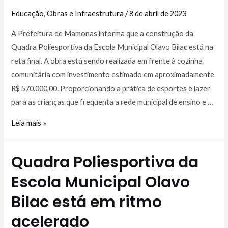
Educação
,
Obras e Infraestrutura
/
8 de abril de 2023
A Prefeitura de Mamonas informa que a construção da
Quadra Poliesportiva da Escola Municipal Olavo Bilac está na
reta final. A obra está sendo realizada em frente à cozinha
comunitária com investimento estimado em aproximadamente
R$ 570.000,00. Proporcionando a prática de esportes e lazer
para as crianças que frequenta a rede municipal de ensino e …
Leia mais »
Quadra Poliesportiva da
Escola Municipal Olavo
Bilac está em ritmo
acelerado