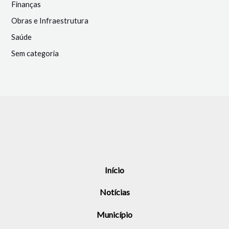
Finanças
Obras e Infraestrutura
Saúde
Sem categoria
Início
Notícias
Município