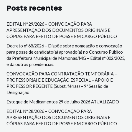
Posts recentes
EDITAL Nº 29/2026 – CONVOCAÇÃO PARA
APRESENTAÇÃO DOS DOCUMENTOS ORIGINAIS E
CÓPIAS PARA EFEITO DE POSSE EM CARGO PÚBLICO
Decreto nº 68/2026 – Dispõe sobre nomeação e convocação
para posse de candidato(a) aprovado(a) no Concurso Público
da Prefeitura Municipal de Mamonas/MG – Edital nº 002/2023,
e dá outras providências.
CONVOCAÇÃO PARA CONTRATAÇÃO TEMPORÁRIA –
PROFESSOR(A) DE EDUCAÇÃO ESPECIAL – APOIO E
PROFESSOR REGENTE (Subst. férias) – 9ª Sessão de
Designação
Estoque de Medicamentos 29 de Julho 2026 ATUALIZADO
EDITAL Nº 28/2026 – CONVOCAÇÃO PARA
APRESENTAÇÃO DOS DOCUMENTOS ORIGINAIS E
CÓPIAS PARA EFEITO DE POSSE EM CARGO PÚBLICO