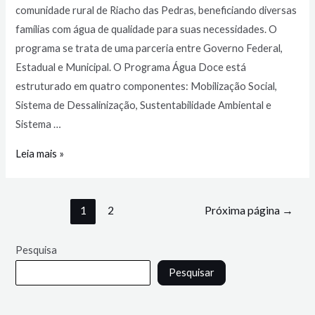
comunidade rural de Riacho das Pedras, beneficiando diversas
famílias com água de qualidade para suas necessidades. O
programa se trata de uma parceria entre Governo Federal,
Estadual e Municipal. O Programa Água Doce está
estruturado em quatro componentes: Mobilização Social,
Sistema de Dessalinização, Sustentabilidade Ambiental e
Sistema …
Leia mais »
1
2
Próxima página
→
Pesquisa
Pesquisar