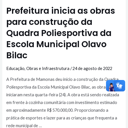
Prefeitura inicia as obras
para construção da
Quadra Poliesportiva da
Escola Municipal Olavo
Bilac
Educação
,
Obras e Infraestrutura
/
24 de agosto de 2022
A Prefeitura de Mamonas deu início a construção da Quadra
Poliesportiva da Escola Municipal Olavo Bilac, as obras
iniciaram nesta quarta-feira (24). A obra está sendo realizada
em frente à cozinha comunitária com investimento estimado
em aproximadamente R$ 570.000,00. Proporcionando a
prática de esportes e lazer para as crianças que frequenta a
rede municipal de …