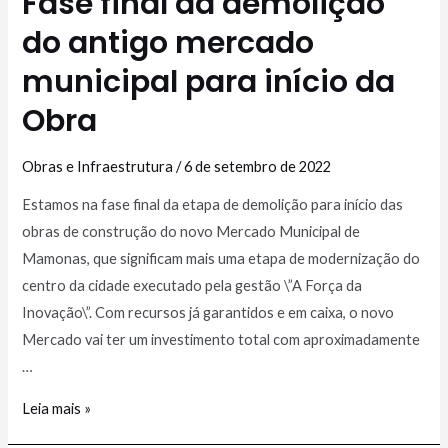
Fase final da demolição
do antigo mercado
municipal para início da
Obra
Obras e Infraestrutura
/
6 de setembro de 2022
Estamos na fase final da etapa de demolição para início das
obras de construção do novo Mercado Municipal de
Mamonas, que significam mais uma etapa de modernização do
centro da cidade executado pela gestão \”A Força da
Inovação\”. Com recursos já garantidos e em caixa, o novo
Mercado vai ter um investimento total com aproximadamente
…
Leia mais »