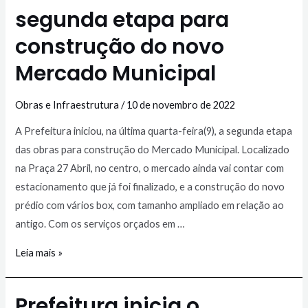
segunda etapa para
construção do novo
Mercado Municipal
Obras e Infraestrutura
/
10 de novembro de 2022
A Prefeitura iniciou, na última quarta-feira(9), a segunda etapa
das obras para construção do Mercado Municipal. Localizado
na Praça 27 Abril, no centro, o mercado ainda vai contar com
estacionamento que já foi finalizado, e a construção do novo
prédio com vários box, com tamanho ampliado em relação ao
antigo. Com os serviços orçados em …
Leia mais »
Prefeitura inicia o