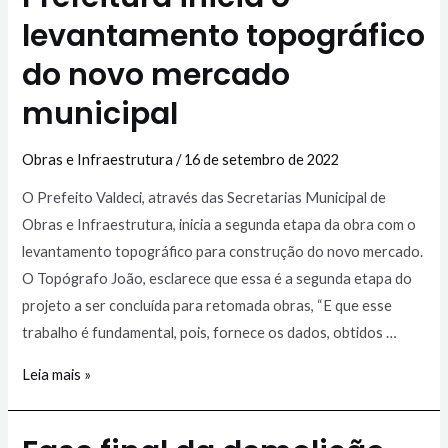
levantamento topográfico
do novo mercado
municipal
Obras e Infraestrutura
/
16 de setembro de 2022
O Prefeito Valdeci, através das Secretarias Municipal de
Obras e Infraestrutura, inicia a segunda etapa da obra com o
levantamento topográfico para construção do novo mercado.
O Topógrafo João, esclarece que essa é a segunda etapa do
projeto a ser concluída para retomada obras, “E que esse
trabalho é fundamental, pois, fornece os dados, obtidos …
Leia mais »