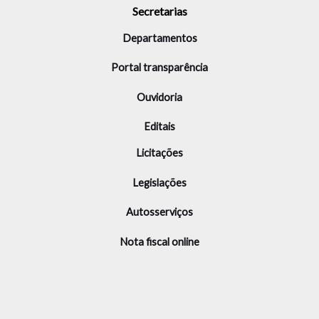
Secretarias
Departamentos
Portal transparência
Ouvidoria
Editais
Licitações
Legislações
Autosserviços
Nota fiscal online