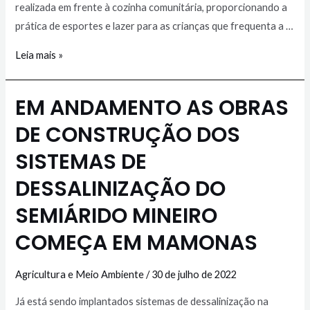
realizada em frente à cozinha comunitária, proporcionando a
prática de esportes e lazer para as crianças que frequenta a …
Leia mais »
EM ANDAMENTO AS OBRAS
DE CONSTRUÇÃO DOS
SISTEMAS DE
DESSALINIZAÇÃO DO
SEMIÁRIDO MINEIRO
COMEÇA EM MAMONAS
Agricultura e Meio Ambiente
/
30 de julho de 2022
Já está sendo implantados sistemas de dessalinização na