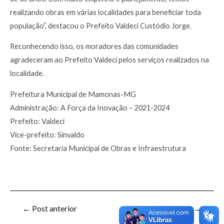
realizando obras em várias localidades para beneficiar toda
população”, destacou o Prefeito Valdeci Custódio Jorge.
Reconhecendo isso, os moradores das comunidades
agradeceram ao Prefeito Valdeci pelos serviços realizados na
localidade.
Prefeitura Municipal de Mamonas-MG
Administração: A Força da Inovação – 2021-2024
Prefeito: Valdeci
Vice-prefeito: Sinvaldo
Fonte: Secretaria Municipal de Obras e Infraestrutura
←
Post anterior
Post seguinte
→