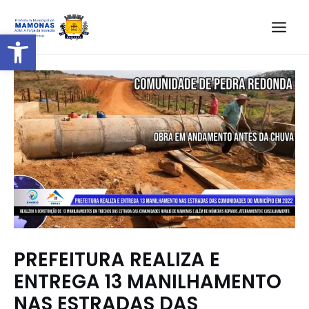
Barra de Ferramentas Aberta
PREFEITURA REALIZA E
ENTREGA 13 MANILHAMENTO
NAS ESTRADAS DAS