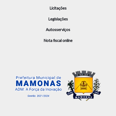
Licitações
Legislações
Autosserviços
Nota fiscal online