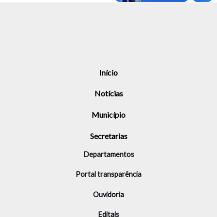
Início
Notícias
Município
Secretarias
Departamentos
Portal transparência
Ouvidoria
Editais