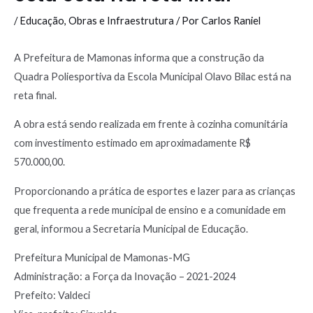
/
Educação
,
Obras e Infraestrutura
/ Por
Carlos Raniel
A Prefeitura de Mamonas informa que a construção da
Quadra Poliesportiva da Escola Municipal Olavo Bilac está na
reta final.
A obra está sendo realizada em frente à cozinha comunitária
com investimento estimado em aproximadamente R$
570.000,00.
Proporcionando a prática de esportes e lazer para as crianças
que frequenta a rede municipal de ensino e a comunidade em
geral, informou a Secretaria Municipal de Educação.
Prefeitura Municipal de Mamonas-MG
Administração: a Força da Inovação – 2021-2024
Prefeito: Valdeci