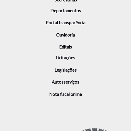
Departamentos
Portal transparência
Ouvidoria
Editais
Licitações
Legislações
Autosserviços
Nota fiscal online