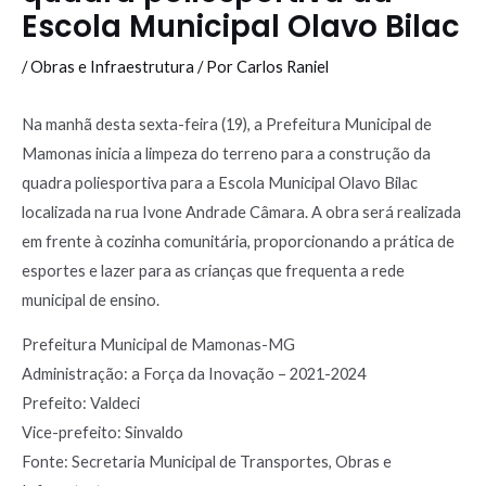
Escola Municipal Olavo Bilac
/
Obras e Infraestrutura
/ Por
Carlos Raniel
Na manhã desta sexta-feira (19), a Prefeitura Municipal de
Mamonas inicia a limpeza do terreno para a construção da
quadra poliesportiva para a Escola Municipal Olavo Bilac
localizada na rua Ivone Andrade Câmara. A obra será realizada
em frente à cozinha comunitária, proporcionando a prática de
esportes e lazer para as crianças que frequenta a rede
municipal de ensino.
Prefeitura Municipal de Mamonas-MG
Administração: a Força da Inovação – 2021-2024
Prefeito: Valdeci
Vice-prefeito: Sinvaldo
Fonte: Secretaria Municipal de Transportes, Obras e