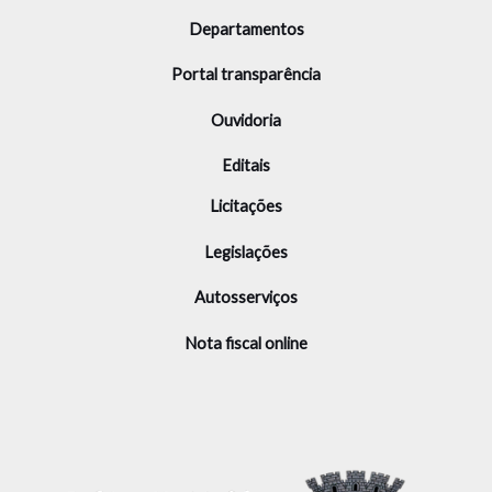
Departamentos
Portal transparência
Ouvidoria
Editais
Licitações
Legislações
Autosserviços
Nota fiscal online