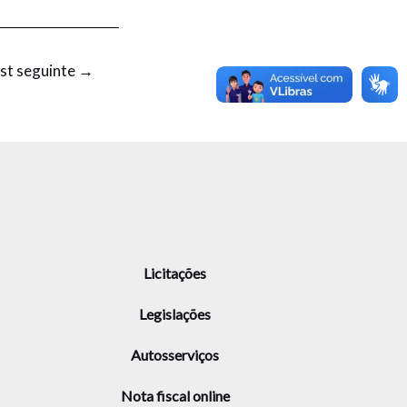
st seguinte
→
Licitações
Legislações
Autosserviços
Nota fiscal online