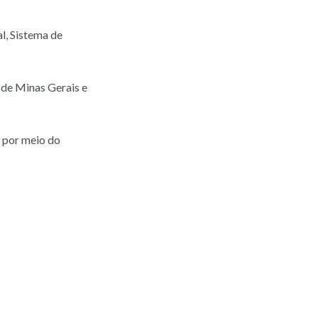
l, Sistema de
 de Minas Gerais e
 por meio do