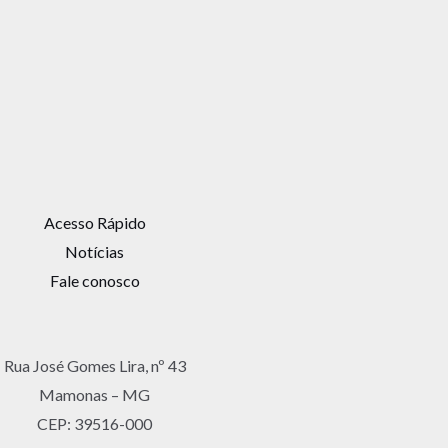
Acesso Rápido
Notícias
Fale conosco
Rua José Gomes Lira, nº 43
Mamonas – MG
CEP: 39516-000