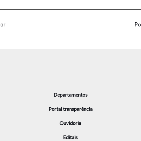
ior
Po
Departamentos
Portal transparência
Ouvidoria
Editais