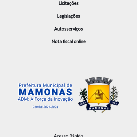
Licitações
Legislações
Autosserviços
Nota fiscal online
Acesso Rápido