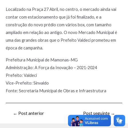
Localizado na Praça 27 Abril, no centro, o mercado ainda vai
contar com estacionamento que já foi finalizado, e a
construção do novo prédio com vários box, com tamanho
ampliado em relação ao antigo. O novo Mercado Municipal é
uma das grandes obras que o Prefeito Valdeci prometeu em
época de campanha.
Prefeitura Municipal de Mamonas-MG
Administração: A Força da Inovação – 2021-2024
Prefeito: Valdeci
Vice-Prefeito: Sinvaldo
Fonte: Secretaria Municipal de Obras e Infraestrutura
←
Post anterior
Post seguinte
→