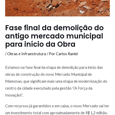
Fase final da demolição do
antigo mercado municipal
para início da Obra
/
Obras e Infraestrutura
/ Por
Carlos Raniel
Estamos na fase final da etapa de demolição para início das
obras de construção do novo Mercado Municipal de
Mamonas, que significam mais uma etapa de modernização do
centro da cidade executado pela gestão \”A Força da
Inovação\”.
Com recursos já garantidos e em caixa, o novo Mercado vai ter
um investimento total com aproximadamente de R$ 1,2 milhão.