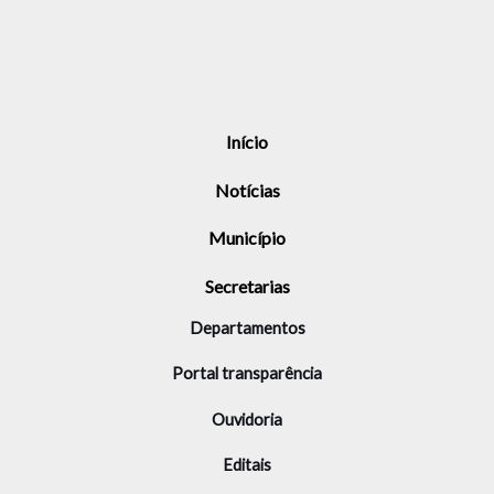
Início
Notícias
Município
Secretarias
Departamentos
Portal transparência
Ouvidoria
Editais