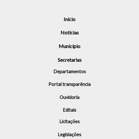
Início
Notícias
Município
Secretarias
Departamentos
Portal transparência
Ouvidoria
Editais
Licitações
Legislações