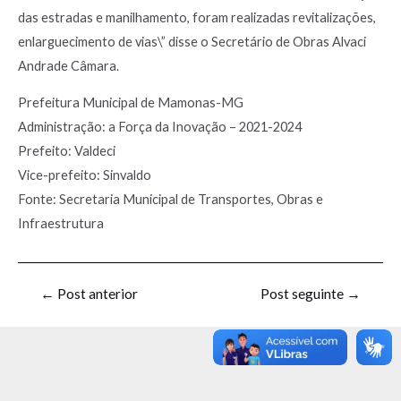
das estradas e manilhamento, foram realizadas revitalizações,
enlarguecimento de vias\” disse o Secretário de Obras Alvaci
Andrade Câmara.
Prefeitura Municipal de Mamonas-MG
Administração: a Força da Inovação – 2021-2024
Prefeito: Valdeci
Vice-prefeito: Sinvaldo
Fonte: Secretaria Municipal de Transportes, Obras e
Infraestrutura
←
Post anterior
Post seguinte
→