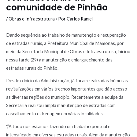
comunidade de Pinhão
/
Obras e Infraestrutura
/ Por
Carlos Raniel
Dando sequência ao trabalho de manutenção e recuperação
de estradas rurais, a Prefeitura Municipal de Mamonas, por
meio da Secretaria Municipal de Obras e Infraestrutura, iniciou
nessa tarde (29) a manutenção e enlarguecimento das
estradas rurais do Pinhão.
Desde o início da Administração, já foram realizadas inúmeras
revitalizações em vários trechos importantes que dão acesso
as diversas regiões do município. Recentemente a equipe da
Secretaria realizou ampla manutenção de estradas com
cascalhamento e drenagem em várias localidades.
\”A todo nós estamos fazendo um trabalho pontual e
intensificado em diversas estradas rurais. Além da manutenção