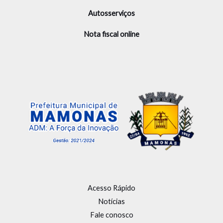
Autosserviços
Nota fiscal online
Acesso Rápido
Notícias
Fale conosco