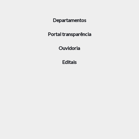
Departamentos
Portal transparência
Ouvidoria
Editais