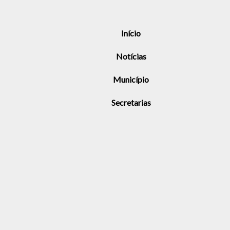
Início
Notícias
Município
Secretarias