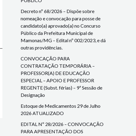
PÚBLICO
Decreto nº 68/2026 – Dispõe sobre
nomeação e convocação para posse de
candidato(a) aprovado(a) no Concurso
Público da Prefeitura Municipal de
Mamonas/MG – Edital nº 002/2023, e dá
outras providências.
CONVOCAÇÃO PARA
CONTRATAÇÃO TEMPORÁRIA –
PROFESSOR(A) DE EDUCAÇÃO
ESPECIAL – APOIO E PROFESSOR
REGENTE (Subst. férias) – 9ª Sessão de
Designação
Estoque de Medicamentos 29 de Julho
2026 ATUALIZADO
EDITAL Nº 28/2026 – CONVOCAÇÃO
PARA APRESENTAÇÃO DOS