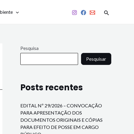
biente
Pesquisa
Pesquisar
Posts recentes
EDITAL Nº 29/2026 – CONVOCAÇÃO
PARA APRESENTAÇÃO DOS
DOCUMENTOS ORIGINAIS E CÓPIAS
PARA EFEITO DE POSSE EM CARGO