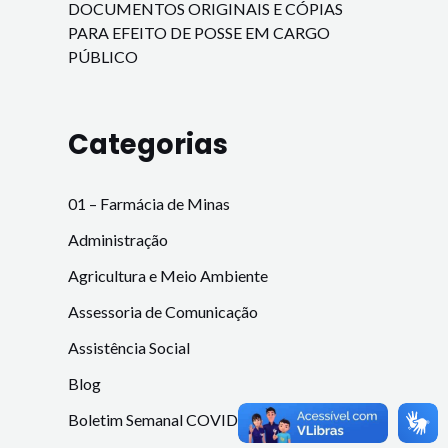
DOCUMENTOS ORIGINAIS E CÓPIAS
PARA EFEITO DE POSSE EM CARGO
PÚBLICO
Categorias
01 – Farmácia de Minas
Administração
Agricultura e Meio Ambiente
Assessoria de Comunicação
Assistência Social
Blog
Boletim Semanal COVID-19