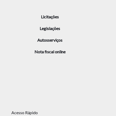
Licitações
Legislações
Autosserviços
Nota fiscal online
Acesso Rápido