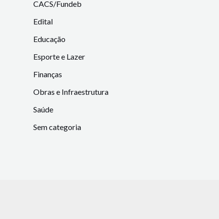
CACS/Fundeb
Edital
Educação
Esporte e Lazer
Finanças
Obras e Infraestrutura
Saúde
Sem categoria