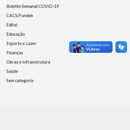
Boletim Semanal COVID-19
CACS/Fundeb
Edital
Educação
Esporte e Lazer
Finanças
Obras e Infraestrutura
Saúde
Sem categoria