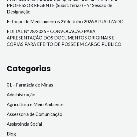
PROFESSOR REGENTE (Subst. férias) – 9ª Sessão de
Designação
Estoque de Medicamentos 29 de Julho 2026 ATUALIZADO
EDITAL Nº 28/2026 – CONVOCAÇÃO PARA
APRESENTAÇÃO DOS DOCUMENTOS ORIGINAIS E
CÓPIAS PARA EFEITO DE POSSE EM CARGO PÚBLICO
Categorias
01 – Farmácia de Minas
Administração
Agricultura e Meio Ambiente
Assessoria de Comunicação
Assistência Social
Blog