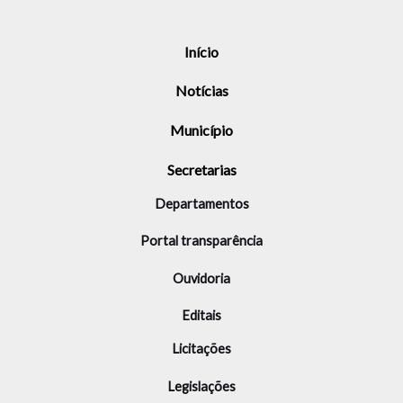
Início
Notícias
Município
Secretarias
Departamentos
Portal transparência
Ouvidoria
Editais
Licitações
Legislações