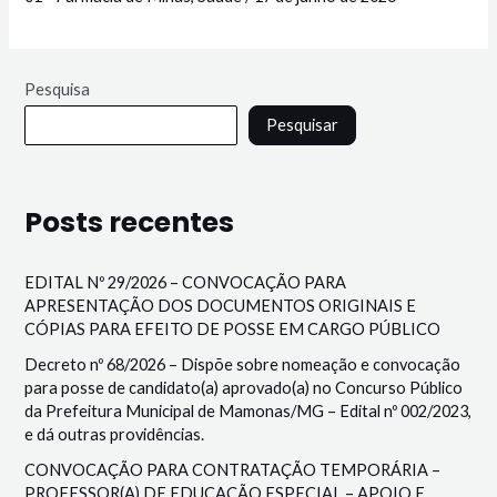
Pesquisa
Pesquisar
Posts recentes
EDITAL Nº 29/2026 – CONVOCAÇÃO PARA
APRESENTAÇÃO DOS DOCUMENTOS ORIGINAIS E
CÓPIAS PARA EFEITO DE POSSE EM CARGO PÚBLICO
Decreto nº 68/2026 – Dispõe sobre nomeação e convocação
para posse de candidato(a) aprovado(a) no Concurso Público
da Prefeitura Municipal de Mamonas/MG – Edital nº 002/2023,
e dá outras providências.
CONVOCAÇÃO PARA CONTRATAÇÃO TEMPORÁRIA –
PROFESSOR(A) DE EDUCAÇÃO ESPECIAL – APOIO E