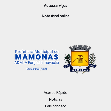
Autosserviços
Nota fiscal online
Acesso Rápido
Notícias
Fale conosco