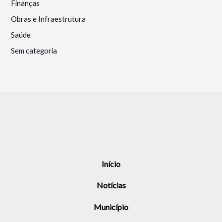
Finanças
Obras e Infraestrutura
Saúde
Sem categoria
Início
Notícias
Município