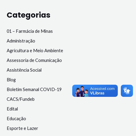
Categorias
01 – Farmácia de Minas
Administração
Agricultura e Meio Ambiente
Assessoria de Comunicação
Assistência Social
Blog
Boletim Semanal COVID-19
CACS/Fundeb
Edital
Educação
Esporte e Lazer