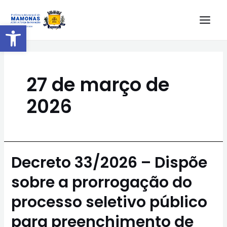
Barra de Ferramentas Aberta
27 de março de
2026
Decreto 33/2026 – Dispõe
sobre a prorrogação do
processo seletivo público
para preenchimento de