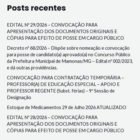
Posts recentes
EDITAL Nº 29/2026 – CONVOCAÇÃO PARA
APRESENTAÇÃO DOS DOCUMENTOS ORIGINAIS E
CÓPIAS PARA EFEITO DE POSSE EM CARGO PÚBLICO
Decreto nº 68/2026 – Dispõe sobre nomeação e convocação
para posse de candidato(a) aprovado(a) no Concurso Público
da Prefeitura Municipal de Mamonas/MG – Edital nº 002/2023,
e dá outras providências.
CONVOCAÇÃO PARA CONTRATAÇÃO TEMPORÁRIA –
PROFESSOR(A) DE EDUCAÇÃO ESPECIAL – APOIO E
PROFESSOR REGENTE (Subst. férias) – 9ª Sessão de
Designação
Estoque de Medicamentos 29 de Julho 2026 ATUALIZADO
EDITAL Nº 28/2026 – CONVOCAÇÃO PARA
APRESENTAÇÃO DOS DOCUMENTOS ORIGINAIS E
CÓPIAS PARA EFEITO DE POSSE EM CARGO PÚBLICO