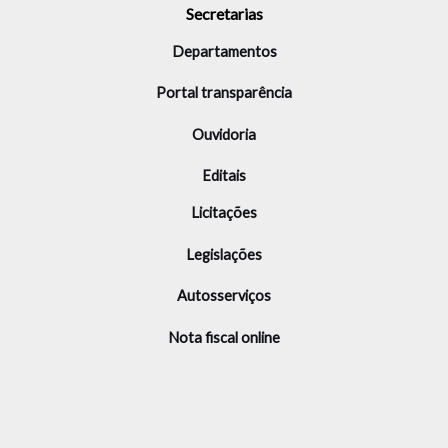
Secretarias
Departamentos
Portal transparência
Ouvidoria
Editais
Licitações
Legislações
Autosserviços
Nota fiscal online