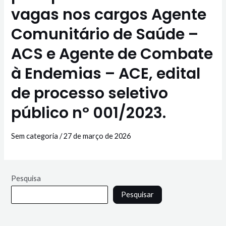
vagas nos cargos Agente
Comunitário de Saúde –
ACS e Agente de Combate
à Endemias – ACE, edital
de processo seletivo
público nº 001/2023.
Sem categoria
/
27 de março de 2026
Pesquisa
Pesquisar