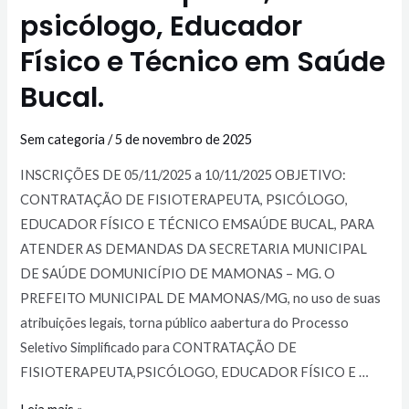
psicólogo, Educador
Físico e Técnico em Saúde
Bucal.
Sem categoria
/
5 de novembro de 2025
INSCRIÇÕES DE 05/11/2025 a 10/11/2025 OBJETIVO:
CONTRATAÇÃO DE FISIOTERAPEUTA, PSICÓLOGO,
EDUCADOR FÍSICO E TÉCNICO EMSAÚDE BUCAL, PARA
ATENDER AS DEMANDAS DA SECRETARIA MUNICIPAL
DE SAÚDE DOMUNICÍPIO DE MAMONAS – MG. O
PREFEITO MUNICIPAL DE MAMONAS/MG, no uso de suas
atribuições legais, torna público aabertura do Processo
Seletivo Simplificado para CONTRATAÇÃO DE
FISIOTERAPEUTA,PSICÓLOGO, EDUCADOR FÍSICO E …