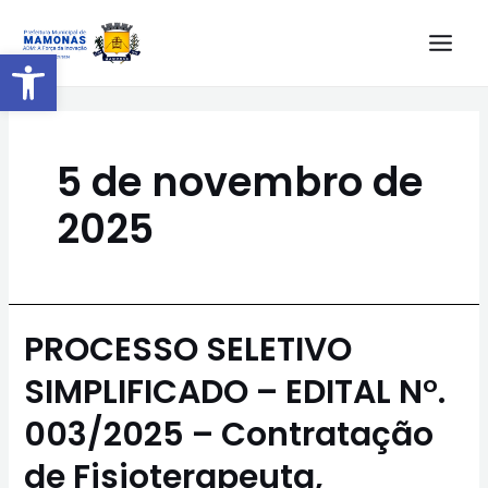
Barra de Ferramentas Aberta
5 de novembro de
2025
PROCESSO SELETIVO
SIMPLIFICADO – EDITAL N°.
003/2025 – Contratação
de Fisioterapeuta,