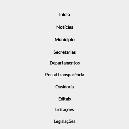
Início
Notícias
Município
Secretarias
Departamentos
Portal transparência
Ouvidoria
Editais
Licitações
Legislações