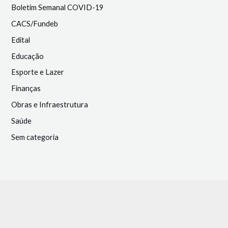
Boletim Semanal COVID-19
CACS/Fundeb
Edital
Educação
Esporte e Lazer
Finanças
Obras e Infraestrutura
Saúde
Sem categoria