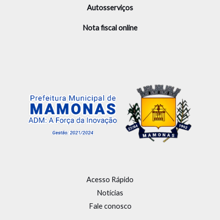
Autosserviços
Nota fiscal online
Acesso Rápido
Notícias
Fale conosco