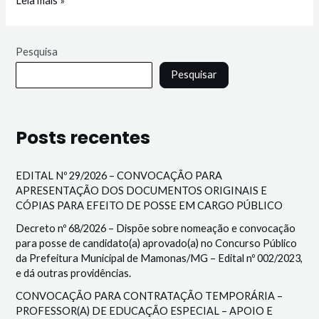
Leia mais »
Pesquisa
Pesquisar
Posts recentes
EDITAL Nº 29/2026 – CONVOCAÇÃO PARA
APRESENTAÇÃO DOS DOCUMENTOS ORIGINAIS E
CÓPIAS PARA EFEITO DE POSSE EM CARGO PÚBLICO
Decreto nº 68/2026 – Dispõe sobre nomeação e convocação
para posse de candidato(a) aprovado(a) no Concurso Público
da Prefeitura Municipal de Mamonas/MG – Edital nº 002/2023,
e dá outras providências.
CONVOCAÇÃO PARA CONTRATAÇÃO TEMPORÁRIA –
PROFESSOR(A) DE EDUCAÇÃO ESPECIAL – APOIO E