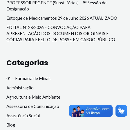
PROFESSOR REGENTE (Subst. férias) – 9ª Sessão de
Designação
Estoque de Medicamentos 29 de Julho 2026 ATUALIZADO
EDITAL Nº 28/2026 – CONVOCAÇÃO PARA
APRESENTAÇÃO DOS DOCUMENTOS ORIGINAIS E
CÓPIAS PARA EFEITO DE POSSE EM CARGO PÚBLICO
Categorias
01 – Farmácia de Minas
Administração
Agricultura e Meio Ambiente
Assessoria de Comunicação
Assistência Social
Blog