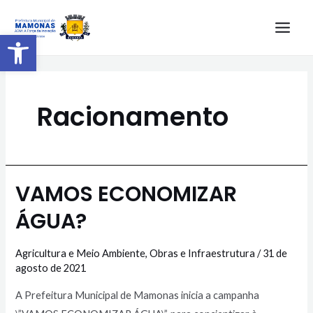
Barra de Ferramentas Aberta
Racionamento
VAMOS ECONOMIZAR
ÁGUA?
Agricultura e Meio Ambiente
,
Obras e Infraestrutura
/
31 de
agosto de 2021
A Prefeitura Municipal de Mamonas inicia a campanha