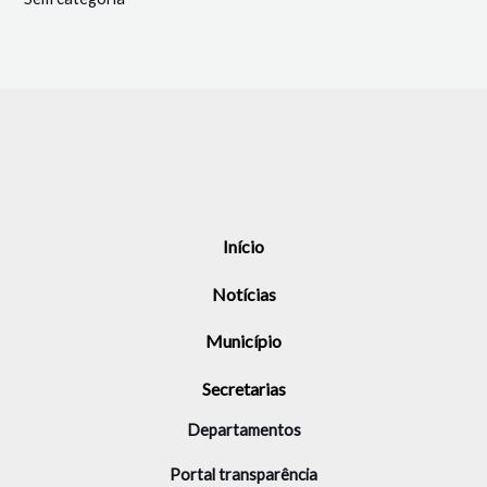
Início
Notícias
Município
Secretarias
Departamentos
Portal transparência