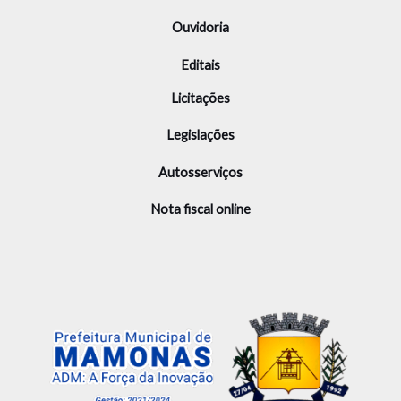
Ouvidoria
Editais
Licitações
Legislações
Autosserviços
Nota fiscal online