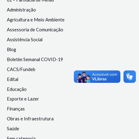
Administração
Agricultura e Meio Ambiente
Assessoria de Comunicação
Assistência Social
Blog
Boletim Semanal COVID-19
CACS/Fundeb
Edital
Educação
Esporte e Lazer
Finanças
Obras e Infraestrutura
Saúde
Sem categoria