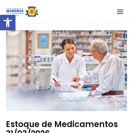
Barra de Ferramentas Aberta
Estoque de Medicamentos