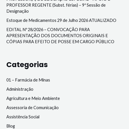
PROFESSOR REGENTE (Subst. férias) – 9ª Sessão de
Designação
Estoque de Medicamentos 29 de Julho 2026 ATUALIZADO
EDITAL Nº 28/2026 – CONVOCAÇÃO PARA
APRESENTAÇÃO DOS DOCUMENTOS ORIGINAIS E
CÓPIAS PARA EFEITO DE POSSE EM CARGO PÚBLICO
Categorias
01 – Farmácia de Minas
Administração
Agricultura e Meio Ambiente
Assessoria de Comunicação
Assistência Social
Blog