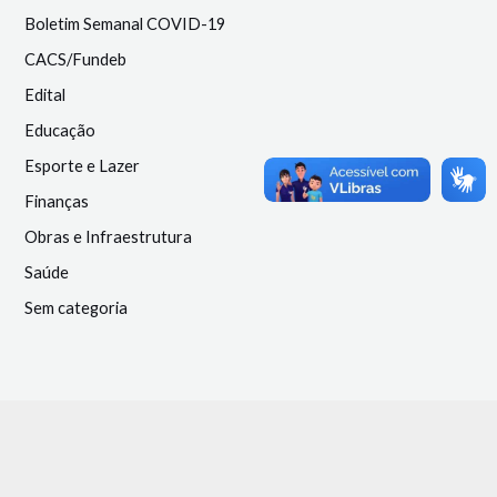
Boletim Semanal COVID-19
CACS/Fundeb
Edital
Educação
Esporte e Lazer
Finanças
Obras e Infraestrutura
Saúde
Sem categoria