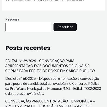
Pesquisa
Pesquisar
Posts recentes
EDITAL Nº 29/2026 – CONVOCAÇÃO PARA
APRESENTAÇÃO DOS DOCUMENTOS ORIGINAIS E
CÓPIAS PARA EFEITO DE POSSE EM CARGO PÚBLICO
Decreto nº 68/2026 – Dispõe sobre nomeação e convocação
para posse de candidato(a) aprovado(a) no Concurso Público
da Prefeitura Municipal de Mamonas/MG – Edital nº 002/2023,
e dá outras providências.
CONVOCAÇÃO PARA CONTRATAÇÃO TEMPORÁRIA –
PROFESSOR(A) DE EDUCAÇÃO ESPECIAL – APOIO E