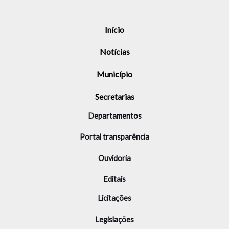
Início
Notícias
Município
Secretarias
Departamentos
Portal transparência
Ouvidoria
Editais
Licitações
Legislações