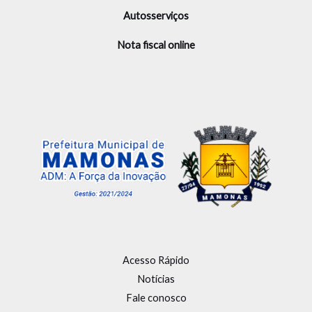
Autosserviços
Nota fiscal online
Acesso Rápido
Notícias
Fale conosco