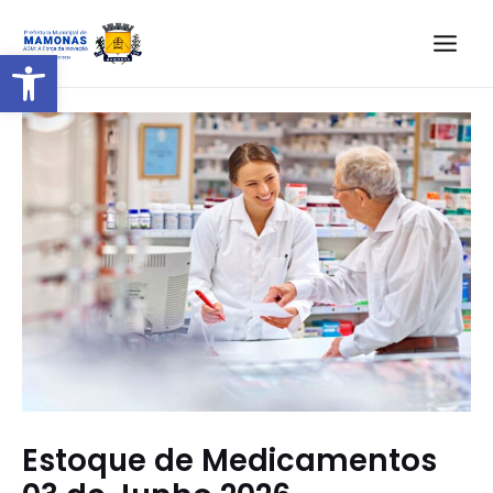
Barra de Ferramentas Aberta
Estoque de Medicamentos