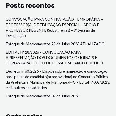
Posts recentes
CONVOCAÇÃO PARA CONTRATAÇÃO TEMPORÁRIA –
PROFESSOR(A) DE EDUCAÇÃO ESPECIAL – APOIO E
PROFESSOR REGENTE (Subst. férias) – 9ª Sessão de
Designação
Estoque de Medicamentos 29 de Julho 2026 ATUALIZADO
EDITAL Nº 28/2026 – CONVOCAÇÃO PARA
APRESENTAÇÃO DOS DOCUMENTOS ORIGINAIS E
CÓPIAS PARA EFEITO DE POSSE EM CARGO PÚBLICO
Decreto nº 60/2026 – Dispõe sobre nomeação e convocação
para posse de candidato(a) aprovado(a) no Concurso Público
da Prefeitura Municipal de Mamonas/MG – Edital nº 002/2023,
e dá outras providências.
Estoque de Medicamentos 07 de Julho 2026