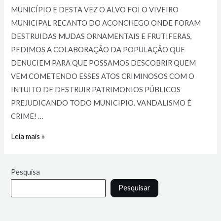
MUNICÍPIO E DESTA VEZ O ALVO FOI O VIVEIRO
MUNICIPAL RECANTO DO ACONCHEGO ONDE FORAM
DESTRUIDAS MUDAS ORNAMENTAIS E FRUTIFERAS,
PEDIMOS A COLABORAÇÃO DA POPULAÇÃO QUE
DENUCIEM PARA QUE POSSAMOS DESCOBRIR QUEM
VEM COMETENDO ESSES ATOS CRIMINOSOS COM O
INTUITO DE DESTRUIR PATRIMONIOS PÚBLICOS
PREJUDICANDO TODO MUNICIPIO. VANDALISMO É
CRIME! …
Leia mais »
Pesquisa
Pesquisar