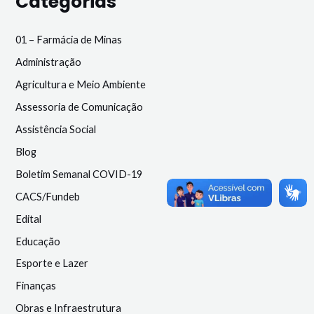
Categorias
01 – Farmácia de Minas
Administração
Agricultura e Meio Ambiente
Assessoria de Comunicação
Assistência Social
Blog
Boletim Semanal COVID-19
CACS/Fundeb
Edital
Educação
Esporte e Lazer
Finanças
Obras e Infraestrutura