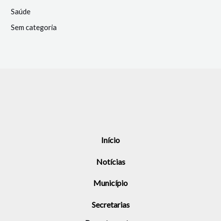
Saúde
Sem categoria
Início
Notícias
Município
Secretarias