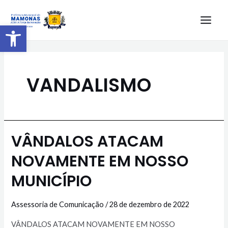
Barra de Ferramentas Aberta
VANDALISMO
VÂNDALOS ATACAM
NOVAMENTE EM NOSSO
MUNICÍPIO
Assessoria de Comunicação
/
28 de dezembro de 2022
VÂNDALOS ATACAM NOVAMENTE EM NOSSO