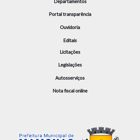
Departamentos
Portal transparência
Ouvidoria
Editais
Licitações
Legislações
Autosserviços
Nota fiscal online