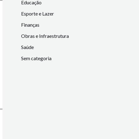
Educação
Esporte e Lazer
Finanças
Obras e Infraestrutura
Saúde
Sem categoria