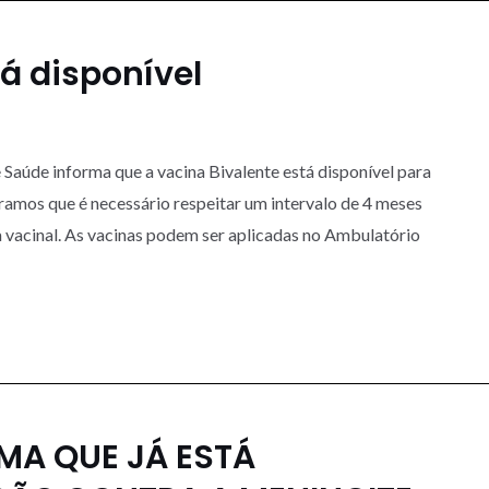
tá disponível
Saúde informa que a vacina Bivalente está disponível para
amos que é necessário respeitar um intervalo de 4 meses
 vacinal. As vacinas podem ser aplicadas no Ambulatório
MA QUE JÁ ESTÁ