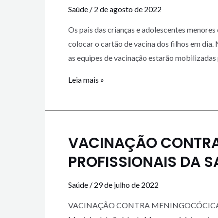
Saúde
/
2 de agosto de 2022
Os pais das crianças e adolescentes menores
colocar o cartão de vacina dos filhos em dia. 
as equipes de vacinação estarão mobilizadas
Leia mais »
VACINAÇÃO CONTRA
PROFISSIONAIS DA S
Saúde
/
29 de julho de 2022
VACINAÇÃO CONTRA MENINGOCÓCICA PAR