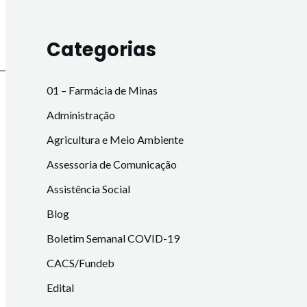
Categorias
01 – Farmácia de Minas
Administração
Agricultura e Meio Ambiente
Assessoria de Comunicação
Assistência Social
Blog
Boletim Semanal COVID-19
CACS/Fundeb
Edital