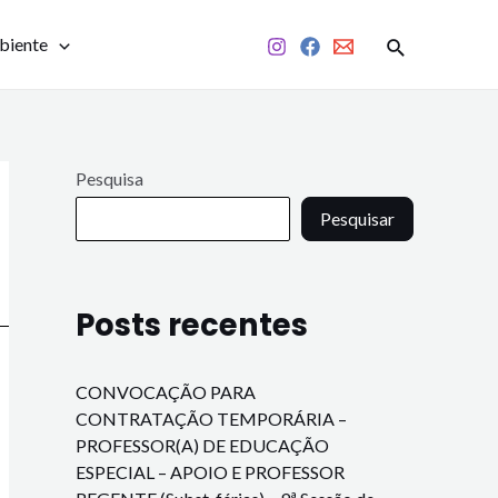
biente
Pesquisa
Pesquisar
Posts recentes
CONVOCAÇÃO PARA
CONTRATAÇÃO TEMPORÁRIA –
PROFESSOR(A) DE EDUCAÇÃO
ESPECIAL – APOIO E PROFESSOR