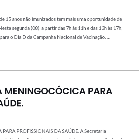
 de 15 anos não imunizados tem mais uma oportunidade de
Nesta segunda (08), a partir das 7h às 11h e das 13h às 17h,
 para o Dia D da Campanha Nacional de Vacinação. …
 MENINGOCÓCICA PARA
AÚDE.
A PROFISSIONAIS DA SAÚDE. A Secretaria