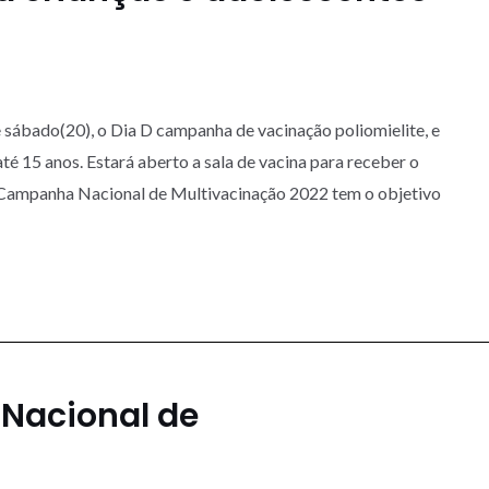
e sábado(20), o Dia D campanha de vacinação poliomielite, e
té 15 anos. Estará aberto a sala de vacina para receber o
 A Campanha Nacional de Multivacinação 2022 tem o objetivo
Nacional de