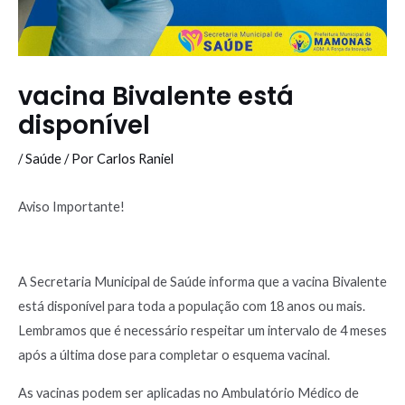
vacina Bivalente está
disponível
/
Saúde
/ Por
Carlos Raniel
Aviso Importante!
A Secretaria Municipal de Saúde informa que a vacina Bivalente
está disponível para toda a população com 18 anos ou mais.
Lembramos que é necessário respeitar um intervalo de 4 meses
após a última dose para completar o esquema vacinal.
As vacinas podem ser aplicadas no Ambulatório Médico de