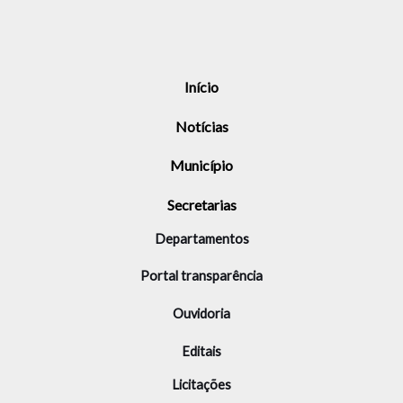
Início
Notícias
Município
Secretarias
Departamentos
Portal transparência
Ouvidoria
Editais
Licitações