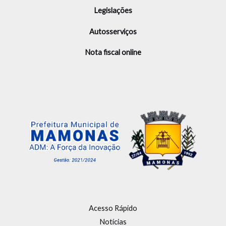
Legislações
Autosserviços
Nota fiscal online
Acesso Rápido
Notícias