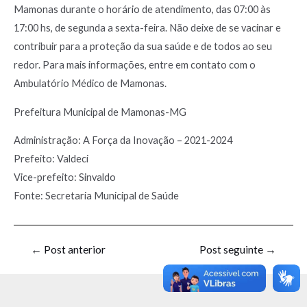
Mamonas durante o horário de atendimento, das 07:00 às
17:00 hs, de segunda a sexta-feira. Não deixe de se vacinar e
contribuir para a proteção da sua saúde e de todos ao seu
redor. Para mais informações, entre em contato com o
Ambulatório Médico de Mamonas.
Prefeitura Municipal de Mamonas-MG
Administração: A Força da Inovação – 2021-2024
Prefeito: Valdeci
Vice-prefeito: Sinvaldo
Fonte: Secretaria Municipal de Saúde
←
Post anterior
Post seguinte
→