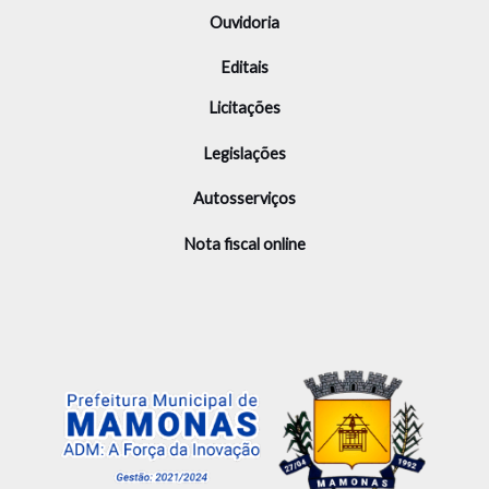
Ouvidoria
Editais
Licitações
Legislações
Autosserviços
Nota fiscal online