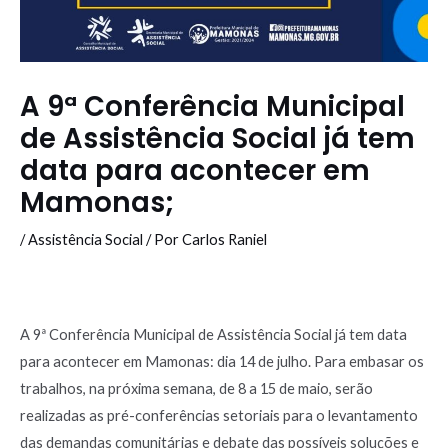
A 9ª Conferência Municipal
de Assistência Social já tem
data para acontecer em
Mamonas;
/
Assistência Social
/ Por
Carlos Raniel
A 9ª Conferência Municipal de Assistência Social já tem data
para acontecer em Mamonas: dia 14 de julho. Para embasar os
trabalhos, na próxima semana, de 8 a 15 de maio, serão
realizadas as pré-conferências setoriais para o levantamento
das demandas comunitárias e debate das possíveis soluções e