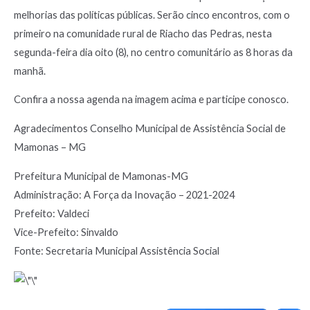
melhorias das políticas públicas. Serão cinco encontros, com o
primeiro na comunidade rural de Riacho das Pedras, nesta
segunda-feira dia oito (8), no centro comunitário as 8 horas da
manhã.
Confira a nossa agenda na imagem acima e participe conosco.
Agradecimentos Conselho Municipal de Assistência Social de
Mamonas – MG
Prefeitura Municipal de Mamonas-MG
Administração: A Força da Inovação – 2021-2024
Prefeito: Valdeci
Vice-Prefeito: Sinvaldo
Fonte: Secretaria Municipal Assistência Social