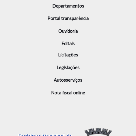
Departamentos
Portal transparência
Ouvidoria
Editais
Licitações
Legislações
Autosserviços
Nota fiscal online