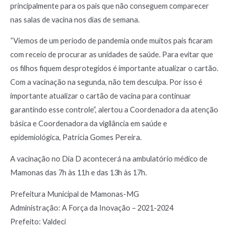
principalmente para os pais que não conseguem comparecer
nas salas de vacina nos dias de semana.
“Viemos de um período de pandemia onde muitos pais ficaram
com receio de procurar as unidades de saúde. Para evitar que
os filhos fiquem desprotegidos é importante atualizar o cartão.
Com a vacinação na segunda, não tem desculpa. Por isso é
importante atualizar o cartão de vacina para continuar
garantindo esse controle”, alertou a Coordenadora da atenção
básica e Coordenadora da vigilância em saúde e
epidemiológica, Patrícia Gomes Pereira.
A vacinação no Dia D acontecerá na ambulatório médico de
Mamonas das 7h às 11h e das 13h às 17h.
Prefeitura Municipal de Mamonas-MG
Administração: A Força da Inovação – 2021-2024
Prefeito: Valdeci