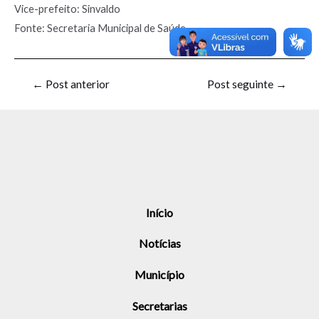
Vice-prefeito: Sinvaldo
Fonte: Secretaria Municipal de Saúde
←
Post anterior
Post seguinte
→
Início
Notícias
Município
Secretarias