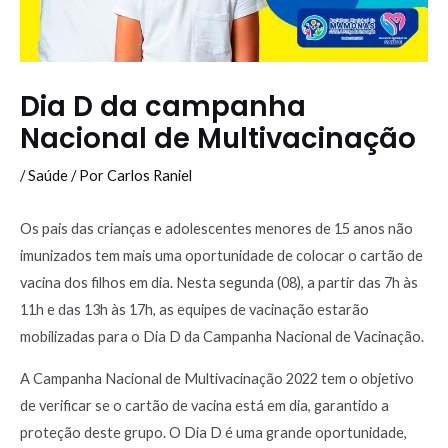
Dia D da campanha
Nacional de Multivacinação
/
Saúde
/ Por
Carlos Raniel
Os pais das crianças e adolescentes menores de 15 anos não
imunizados tem mais uma oportunidade de colocar o cartão de
vacina dos filhos em dia. Nesta segunda (08), a partir das 7h às
11h e das 13h às 17h, as equipes de vacinação estarão
mobilizadas para o Dia D da Campanha Nacional de Vacinação.
A Campanha Nacional de Multivacinação 2022 tem o objetivo
de verificar se o cartão de vacina está em dia, garantido a
proteção deste grupo. O Dia D é uma grande oportunidade,