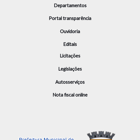
Departamentos
Portal transparência
Ouvidoria
Editais
Licitações
Legislações
Autosserviços
Nota fiscal online