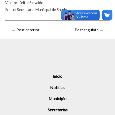
Vice-prefeito: Sinvaldo
Fonte: Secretaria Municipal de Saúde
←
Post anterior
Post seguinte
→
Início
Notícias
Município
Secretarias