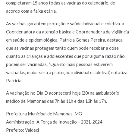
completaram 15 anos todas as vacinas do calendário, de
acordo com a faixa etária.
As vacinas garantem proteção e saúde individual e coletiva. a
Coordenadora da atenção básica e Coordenadora da vigilância
em saúde e epidemiológica, Patrícia Gomes Pereira, destaca
que as vacinas protegem tanto quem pode receber a dose
quanto as crianças e adolescentes que por alguma razão não
podem ser vacinadas. “Quanto mais pessoas estiverem
vacinadas, maior será a proteção individual e coletiva”, enfatiza
Patrícia.
A vacinação no Dia D acontecerá hoje (20) na ambulatório
médico de Mamonas das 7h às 11h e das 13h às 17h.
Prefeitura Municipal de Mamonas-MG
Administração: A Força da Inovação – 2021-2024
Prefeito: Valdeci