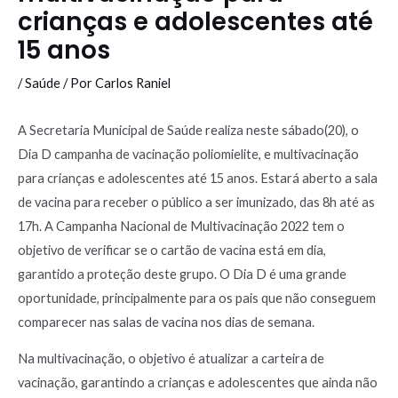
crianças e adolescentes até
15 anos
/
Saúde
/ Por
Carlos Raniel
A Secretaria Municipal de Saúde realiza neste sábado(20), o
Dia D campanha de vacinação poliomielite, e multivacinação
para crianças e adolescentes até 15 anos. Estará aberto a sala
de vacina para receber o público a ser imunizado, das 8h até as
17h. A Campanha Nacional de Multivacinação 2022 tem o
objetivo de verificar se o cartão de vacina está em dia,
garantido a proteção deste grupo. O Dia D é uma grande
oportunidade, principalmente para os pais que não conseguem
comparecer nas salas de vacina nos dias de semana.
Na multivacinação, o objetivo é atualizar a carteira de
vacinação, garantindo a crianças e adolescentes que ainda não