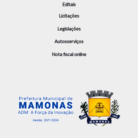
Editais
Licitações
Legislações
Autosserviços
Nota fiscal online