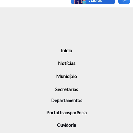
Início
Notícias
Município
Secretarias
Departamentos
Portal transparência
Ouvidoria