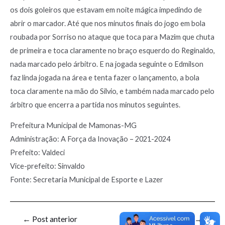
os dois goleiros que estavam em noite mágica impedindo de
abrir o marcador. Até que nos minutos finais do jogo em bola
roubada por Sorriso no ataque que toca para Mazim que chuta
de primeira e toca claramente no braço esquerdo do Reginaldo,
nada marcado pelo árbitro. E na jogada seguinte o Edmilson
faz linda jogada na área e tenta fazer o lançamento, a bola
toca claramente na mão do Silvio, e também nada marcado pelo
árbitro que encerra a partida nos minutos seguintes.
Prefeitura Municipal de Mamonas-MG
Administração: A Força da Inovação – 2021-2024
Prefeito: Valdeci
Vice-prefeito: Sinvaldo
Fonte: Secretaria Municipal de Esporte e Lazer
←
Post anterior
Post seguinte
→