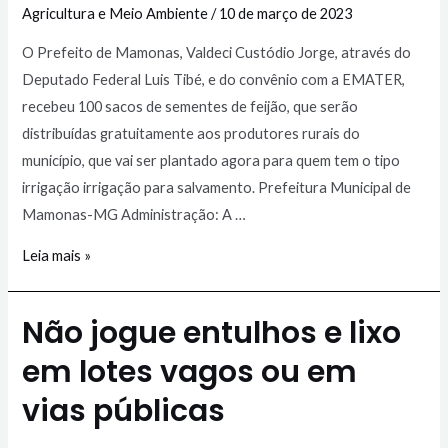
Agricultura e Meio Ambiente
/
10 de março de 2023
O Prefeito de Mamonas, Valdeci Custódio Jorge, através do
Deputado Federal Luis Tibé, e do convênio com a EMATER,
recebeu 100 sacos de sementes de feijão, que serão
distribuídas gratuitamente aos produtores rurais do
município, que vai ser plantado agora para quem tem o tipo
irrigação irrigação para salvamento. Prefeitura Municipal de
Mamonas-MG Administração: A …
Leia mais »
Não jogue entulhos e lixo
em lotes vagos ou em
vias públicas