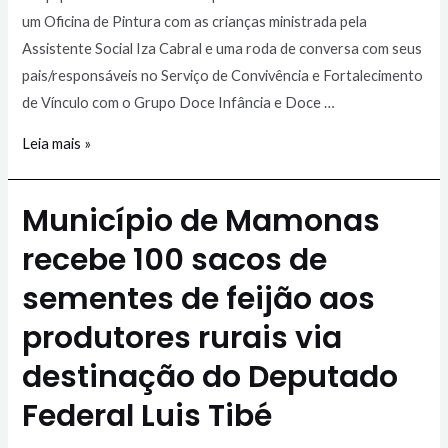
um Oficina de Pintura com as crianças ministrada pela
Assistente Social Iza Cabral e uma roda de conversa com seus
pais/responsáveis no Serviço de Convivência e Fortalecimento
de Vínculo com o Grupo Doce Infância e Doce …
Leia mais »
Município de Mamonas
recebe 100 sacos de
sementes de feijão aos
produtores rurais via
destinação do Deputado
Federal Luis Tibé