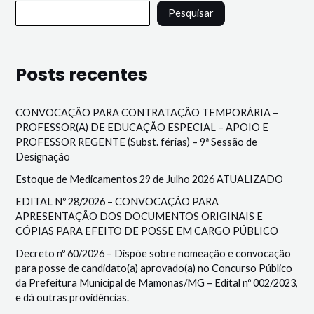
Pesquisar
Posts recentes
CONVOCAÇÃO PARA CONTRATAÇÃO TEMPORÁRIA –
PROFESSOR(A) DE EDUCAÇÃO ESPECIAL – APOIO E
PROFESSOR REGENTE (Subst. férias) – 9ª Sessão de
Designação
Estoque de Medicamentos 29 de Julho 2026 ATUALIZADO
EDITAL Nº 28/2026 – CONVOCAÇÃO PARA
APRESENTAÇÃO DOS DOCUMENTOS ORIGINAIS E
CÓPIAS PARA EFEITO DE POSSE EM CARGO PÚBLICO
Decreto nº 60/2026 – Dispõe sobre nomeação e convocação
para posse de candidato(a) aprovado(a) no Concurso Público
da Prefeitura Municipal de Mamonas/MG – Edital nº 002/2023,
e dá outras providências.