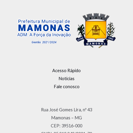
Acesso Rápido
Notícias
Fale conosco
Rua José Gomes Lira, nº 43
Mamonas – MG
CEP: 39516-000