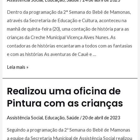
Dentro da programação da 2° Semana do Bebê de Mamonas,
através da Secretaria de Educação e Cultura, aconteceu na
manhã de quinta-feira (20), uma contação de história para as
crianças da Creche Municipal Vicença Alves Nunes. As
contadoras de histórias encantaram a todos com as fantasias
e com as histórias As aventuras de Cauê e …
Leia mais »
Realizou uma oficina de
Pintura com as crianças
Assistência Social
,
Educação
,
Saúde
/
20 de abril de 2023
Seguindo a programação da 2ª Semana do Bebê de Mamonas
a equipe da Secretaria Municipal de Assistência Social realizou