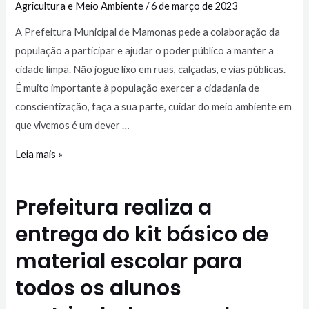
Agricultura e Meio Ambiente
/
6 de março de 2023
A Prefeitura Municipal de Mamonas pede a colaboração da
população a participar e ajudar o poder público a manter a
cidade limpa. Não jogue lixo em ruas, calçadas, e vias públicas.
É muito importante à população exercer a cidadania de
conscientização, faça a sua parte, cuidar do meio ambiente em
que vivemos é um dever …
Leia mais »
Prefeitura realiza a
entrega do kit básico de
material escolar para
todos os alunos