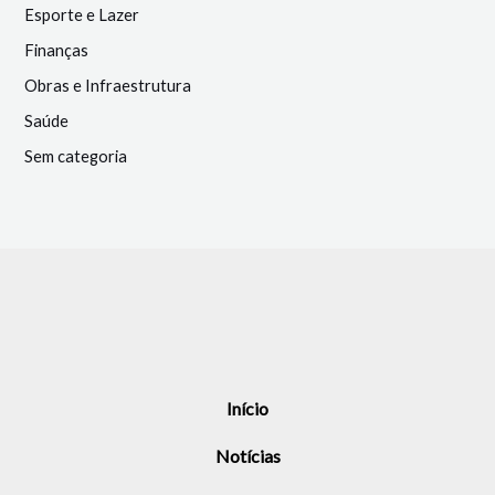
Esporte e Lazer
Finanças
Obras e Infraestrutura
Saúde
Sem categoria
Início
Notícias