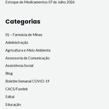
Estoque de Medicamentos 07 de Julho 2026
Categorias
01 – Farmácia de Minas
Administração
Agricultura e Meio Ambiente
Assessoria de Comunicação
Assistência Social
Blog
Boletim Semanal COVID-19
CACS/Fundeb
Edital
Educação