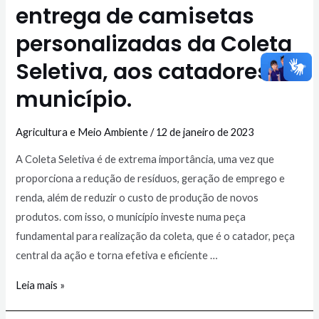
entrega de camisetas
personalizadas da Coleta
Seletiva, aos catadores do
município.
Agricultura e Meio Ambiente
/
12 de janeiro de 2023
A Coleta Seletiva é de extrema importância, uma vez que
proporciona a redução de resíduos, geração de emprego e
renda, além de reduzir o custo de produção de novos
produtos. com isso, o município investe numa peça
fundamental para realização da coleta, que é o catador, peça
central da ação e torna efetiva e eficiente …
Leia mais »