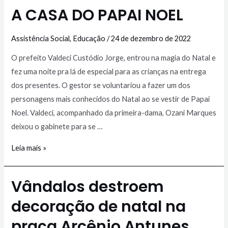
A CASA DO PAPAI NOEL
Assistência Social
,
Educação
/
24 de dezembro de 2022
O prefeito Valdeci Custódio Jorge, entrou na magia do Natal e
fez uma noite pra lá de especial para as crianças na entrega
dos presentes. O gestor se voluntariou a fazer um dos
personagens mais conhecidos do Natal ao se vestir de Papai
Noel. Valdeci, acompanhado da primeira-dama, Ozani Marques
deixou o gabinete para se …
Leia mais »
Vândalos destroem
decoração de natal na
praça Arcênio Antunes