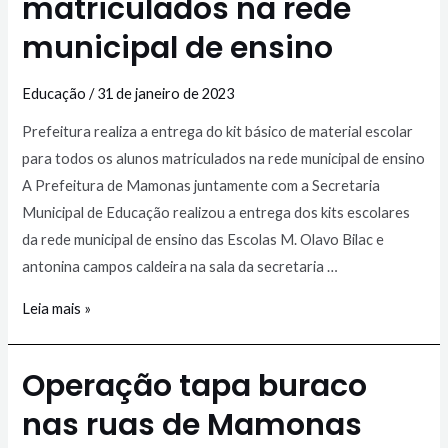
matriculados na rede
municipal de ensino
Educação
/
31 de janeiro de 2023
Prefeitura realiza a entrega do kit básico de material escolar
para todos os alunos matriculados na rede municipal de ensino
A Prefeitura de Mamonas juntamente com a Secretaria
Municipal de Educação realizou a entrega dos kits escolares
da rede municipal de ensino das Escolas M. Olavo Bilac e
antonina campos caldeira na sala da secretaria …
Leia mais »
Operação tapa buraco
nas ruas de Mamonas