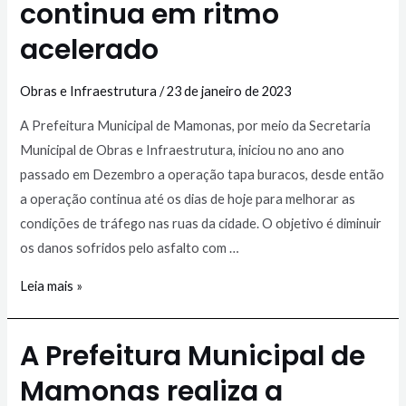
continua em ritmo
acelerado
Obras e Infraestrutura
/
23 de janeiro de 2023
A Prefeitura Municipal de Mamonas, por meio da Secretaria
Municipal de Obras e Infraestrutura, iniciou no ano ano
passado em Dezembro a operação tapa buracos, desde então
a operação continua até os dias de hoje para melhorar as
condições de tráfego nas ruas da cidade. O objetivo é diminuir
os danos sofridos pelo asfalto com …
Leia mais »
A Prefeitura Municipal de
Mamonas realiza a