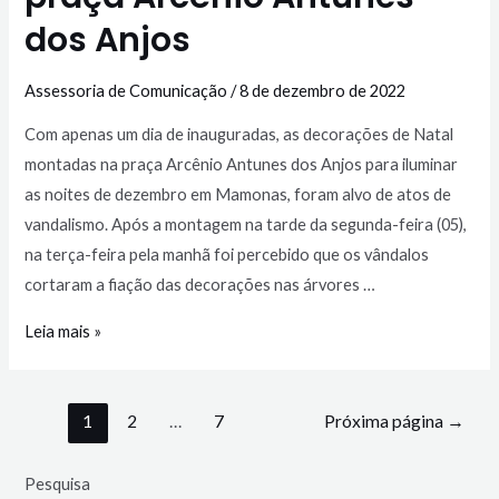
dos Anjos
Assessoria de Comunicação
/
8 de dezembro de 2022
Com apenas um dia de inauguradas, as decorações de Natal
montadas na praça Arcênio Antunes dos Anjos para iluminar
as noites de dezembro em Mamonas, foram alvo de atos de
vandalismo. Após a montagem na tarde da segunda-feira (05),
na terça-feira pela manhã foi percebido que os vândalos
cortaram a fiação das decorações nas árvores …
Leia mais »
1
2
…
7
Próxima página
→
Pesquisa