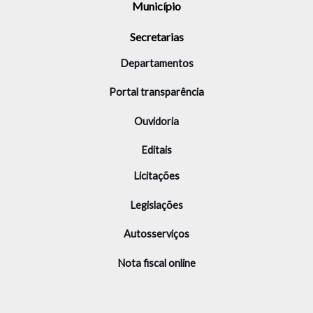
Município
Secretarias
Departamentos
Portal transparência
Ouvidoria
Editais
Licitações
Legislações
Autosserviços
Nota fiscal online