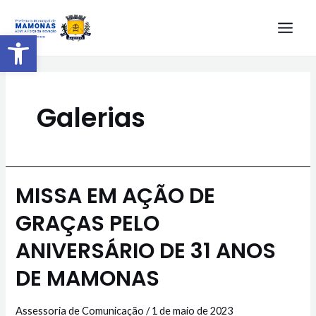
Barra de Ferramentas Aberta
Galerias
MISSA EM AÇÃO DE
GRAÇAS PELO
ANIVERSÁRIO DE 31 ANOS
DE MAMONAS
Assessoria de Comunicação
/
1 de maio de 2023