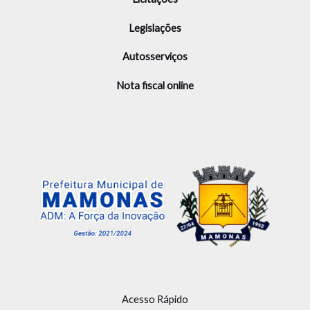
Legislações
Autosserviços
Nota fiscal online
Acesso Rápido