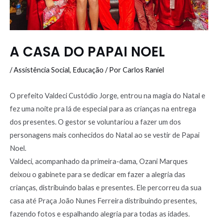
A CASA DO PAPAI NOEL
/
Assistência Social
,
Educação
/ Por
Carlos Raniel
O prefeito Valdeci Custódio Jorge, entrou na magia do Natal e
fez uma noite pra lá de especial para as crianças na entrega
dos presentes. O gestor se voluntariou a fazer um dos
personagens mais conhecidos do Natal ao se vestir de Papai
Noel.
Valdeci, acompanhado da primeira-dama, Ozani Marques
deixou o gabinete para se dedicar em fazer a alegria das
crianças, distribuindo balas e presentes. Ele percorreu da sua
casa até Praça João Nunes Ferreira distribuindo presentes,
fazendo fotos e espalhando alegria para todas as idades.