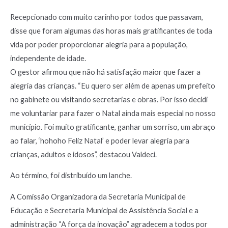
Recepcionado com muito carinho por todos que passavam,
disse que foram algumas das horas mais gratificantes de toda
vida por poder proporcionar alegria para a população,
independente de idade.
O gestor afirmou que não há satisfação maior que fazer a
alegria das crianças. “Eu quero ser além de apenas um prefeito
no gabinete ou visitando secretarias e obras. Por isso decidi
me voluntariar para fazer o Natal ainda mais especial no nosso
município. Foi muito gratificante, ganhar um sorriso, um abraço
ao falar, ‘hohoho Feliz Natal’ e poder levar alegria para
crianças, adultos e idosos”, destacou Valdeci.
Ao término, foi distribuído um lanche.
A Comissão Organizadora da Secretaria Municipal de
Educação e Secretaria Municipal de Assistência Social e a
administração “A força da inovação” agradecem a todos por