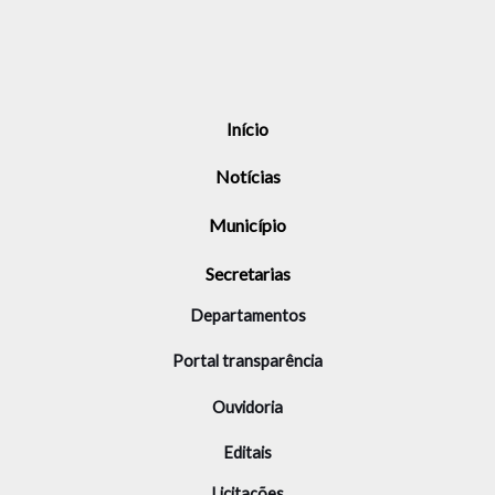
Início
Notícias
Município
Secretarias
Departamentos
Portal transparência
Ouvidoria
Editais
Licitações