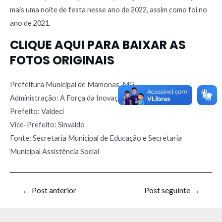
mais uma noite de festa nesse ano de 2022, assim como foi no
ano de 2021.
CLIQUE AQUI PARA BAIXAR AS
FOTOS ORIGINAIS
Prefeitura Municipal de Mamonas-MG
Administração: A Força da Inovação – 2021-2024
Prefeito: Valdeci
Vice-Prefeito: Sinvaldo
Fonte: Secretaria Municipal de Educação e Secretaria
Municipal Assistência Social
←
Post anterior
Post seguinte
→