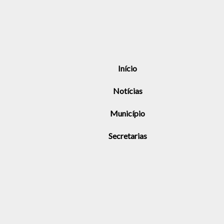
Início
Notícias
Município
Secretarias