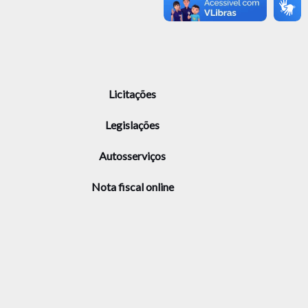
Licitações
Legislações
Autosserviços
Nota fiscal online