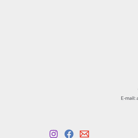
E-mail: