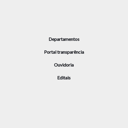
Departamentos
Portal transparência
Ouvidoria
Editais