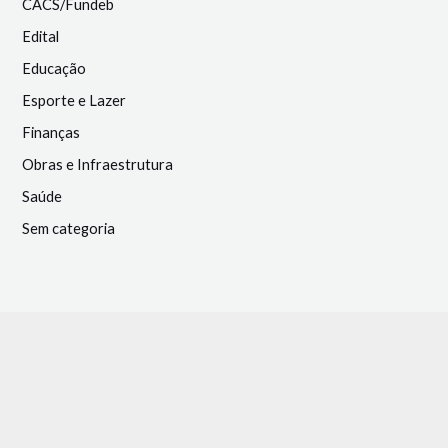
CACS/Fundeb
Edital
Educação
Esporte e Lazer
Finanças
Obras e Infraestrutura
Saúde
Sem categoria