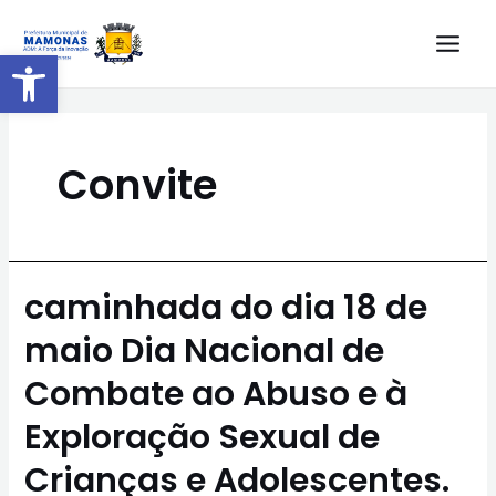
Barra de Ferramentas Aberta
Convite
caminhada do dia 18 de
maio Dia Nacional de
Combate ao Abuso e à
Exploração Sexual de
Crianças e Adolescentes.