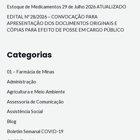
Estoque de Medicamentos 29 de Julho 2026 ATUALIZADO
EDITAL Nº 28/2026 – CONVOCAÇÃO PARA
APRESENTAÇÃO DOS DOCUMENTOS ORIGINAIS E
CÓPIAS PARA EFEITO DE POSSE EM CARGO PÚBLICO
Categorias
01 – Farmácia de Minas
Administração
Agricultura e Meio Ambiente
Assessoria de Comunicação
Assistência Social
Blog
Boletim Semanal COVID-19