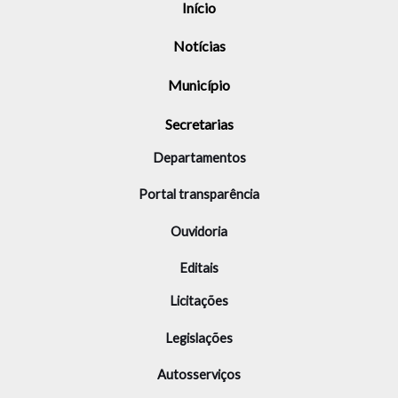
Início
Notícias
Município
Secretarias
Departamentos
Portal transparência
Ouvidoria
Editais
Licitações
Legislações
Autosserviços