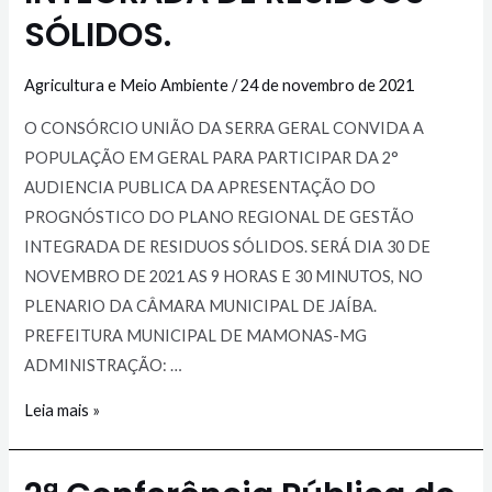
SÓLIDOS.
Agricultura e Meio Ambiente
/
24 de novembro de 2021
O CONSÓRCIO UNIÃO DA SERRA GERAL CONVIDA A
POPULAÇÃO EM GERAL PARA PARTICIPAR DA 2°
AUDIENCIA PUBLICA DA APRESENTAÇÃO DO
PROGNÓSTICO DO PLANO REGIONAL DE GESTÃO
INTEGRADA DE RESIDUOS SÓLIDOS. SERÁ DIA 30 DE
NOVEMBRO DE 2021 AS 9 HORAS E 30 MINUTOS, NO
PLENARIO DA CÂMARA MUNICIPAL DE JAÍBA.
PREFEITURA MUNICIPAL DE MAMONAS-MG
ADMINISTRAÇÃO: …
Leia mais »