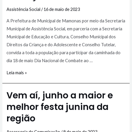
Assistência Social
/
16 de maio de 2023
A Prefeitura de Municipal de Mamonas por meio da Secretaria
Municipal de Assistência Social, em parceria com a Secretaria
Municipal de Educação e Cultura, Conselho Municipal dos
Direitos da Criança e do Adolescente e Conselho Tutelar,
convida a toda a população para participar da caminhada do
dia 18 de maio Dia Nacional de Combate ao …
Leia mais »
Vem aí, junho a maior e
melhor festa junina da
região
Assessoria de Comunicação
/
9 de maio de 2023