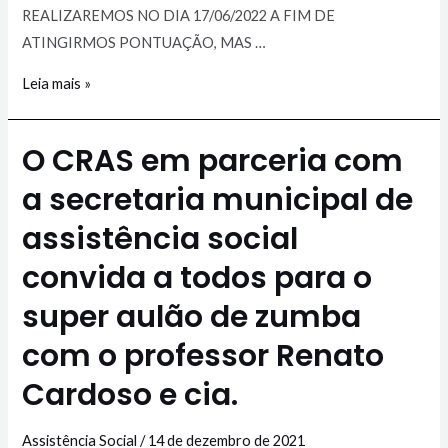
REALIZAREMOS NO DIA 17/06/2022 A FIM DE
ATINGIRMOS PONTUAÇÃO, MAS …
Leia mais »
O CRAS em parceria com
a secretaria municipal de
assistência social
convida a todos para o
super aulão de zumba
com o professor Renato
Cardoso e cia.
Assistência Social
/
14 de dezembro de 2021