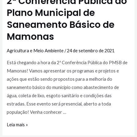
2ª Conferência Pública do
Plano Municipal de
Saneamento Básico de
Mamonas
Agricultura e Meio Ambiente
/
24 de setembro de 2021
Está chegando a hora da 2ª Conferência Pública do PMSB de
Mamonas! Vamos apresentar os programas e projetos e
ações que estão sendo propostos para a melhoria do
saneamento básico do município como abastecimento de
água, coleta de lixo, esgoto sanitário e condições das
estradas. Esse evento será presencial, aberto a toda
população! Venha conhecer …
Leia mais »