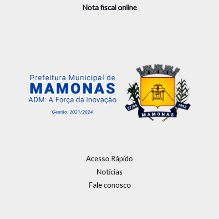
Nota fiscal online
Acesso Rápido
Notícias
Fale conosco