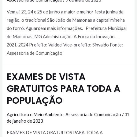
Vem aí, 23, 24 e 25 de junho a maior e melhor festa junina da
região, o tradicional São João de Mamonas a capital mineira
do forró. Aguardem mais informações. Prefeitura Municipal
de Mamonas-MG Administração: A Força da Inovação –
2021-2024 Prefeito: Valdeci Vice-prefeito: Sinvaldo Fonte:
Assessoria de Comunicação
EXAMES DE VISTA
GRATUITOS PARA TODA A
POPULAÇÃO
Agricultura e Meio Ambiente
,
Assessoria de Comunicação
/
31
de janeiro de 2023
EXAMES DE VISTA GRATUITOS PARA TODA A