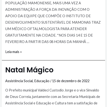
POPULAÇÃO MAMONENSE, MAIS UMA VEZ A
ADMINISTRAÇÃO A FORÇA DA INOVAÇÃO COM O
APOIO DA EQUIPE QUE COMPÕE O INSTITUTO DE
DESENVOLVIMENTO SUSTENTÁVEL DE MAMONAS TRAZ
UM MÉDICO OFTALMOLOGISTA PARA ATENDER
GRATUITAMENTE NA CIDADE. *NOS DIAS 14 E 15 DE
FEVEREIRO A PARTIR DAS 08 HORAS DA MANHÃ …
Leia mais »
Natal Mágico
Assistência Social
,
Educação
/
15 de dezembro de 2022
O Prefeito municipal Valdeci Custodio Jorge e o vice Sinvaldo
de Deus Correia, juntamente com as Secretaria Municipais de
Assistência Social e Educação e Cultura tem a satisfação de