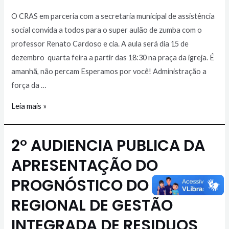
O CRAS em parceria com a secretaria municipal de assistência
social convida a todos para o super aulão de zumba com o
professor Renato Cardoso e cia. A aula será dia 15 de
dezembro quarta feira a partir das 18:30 na praça da igreja. É
amanhã, não percam Esperamos por você! Administração a
força da …
Leia mais »
2° AUDIENCIA PUBLICA DA
APRESENTAÇÃO DO
PROGNÓSTICO DO PLANO
REGIONAL DE GESTÃO
INTEGRADA DE RESIDUOS