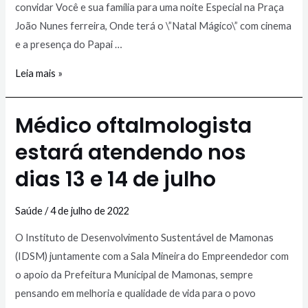
convidar Você e sua família para uma noite Especial na Praça
João Nunes ferreira, Onde terá o \”Natal Mágico\” com cinema
e a presença do Papai …
Leia mais »
Médico oftalmologista
estará atendendo nos
dias 13 e 14 de julho
Saúde
/
4 de julho de 2022
O Instituto de Desenvolvimento Sustentável de Mamonas
(IDSM) juntamente com a Sala Mineira do Empreendedor com
o apoio da Prefeitura Municipal de Mamonas, sempre
pensando em melhoria e qualidade de vida para o povo