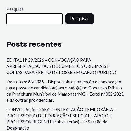
Pesquisa
Pesquisar
Posts recentes
EDITAL Nº 29/2026 – CONVOCAÇÃO PARA
APRESENTAÇÃO DOS DOCUMENTOS ORIGINAIS E
CÓPIAS PARA EFEITO DE POSSE EM CARGO PÚBLICO
Decreto nº 68/2026 – Dispõe sobre nomeação e convocação
para posse de candidato(a) aprovado(a) no Concurso Público
da Prefeitura Municipal de Mamonas/MG – Edital nº 002/2023,
e dá outras providências.
CONVOCAÇÃO PARA CONTRATAÇÃO TEMPORÁRIA –
PROFESSOR(A) DE EDUCAÇÃO ESPECIAL – APOIO E
PROFESSOR REGENTE (Subst. férias) – 9ª Sessão de
Designação