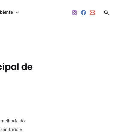
biente
ipal de
 melhoria do
sanitário e