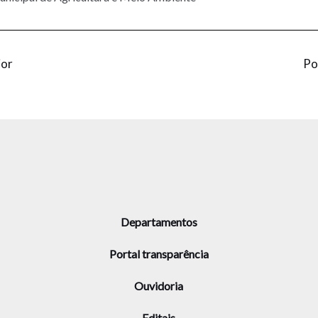
ior
Po
Departamentos
Portal transparência
Ouvidoria
Editais