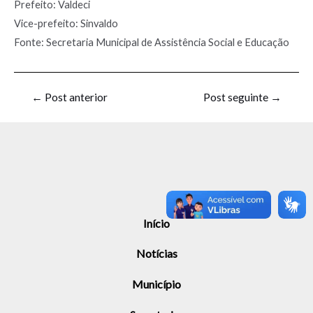
Prefeito: Valdeci
Vice-prefeito: Sinvaldo
Fonte: Secretaria Municipal de Assistência Social e Educação
←
Post anterior
Post seguinte
→
Início
Notícias
Município