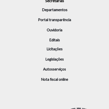
Secretarias
Departamentos
Portal transparência
Ouvidoria
Editais
Licitações
Legislações
Autosserviços
Nota fiscal online