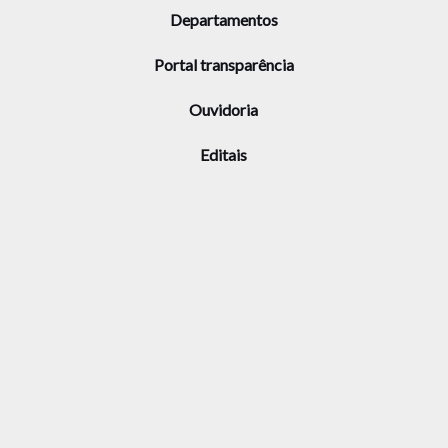
Departamentos
Portal transparência
Ouvidoria
Editais