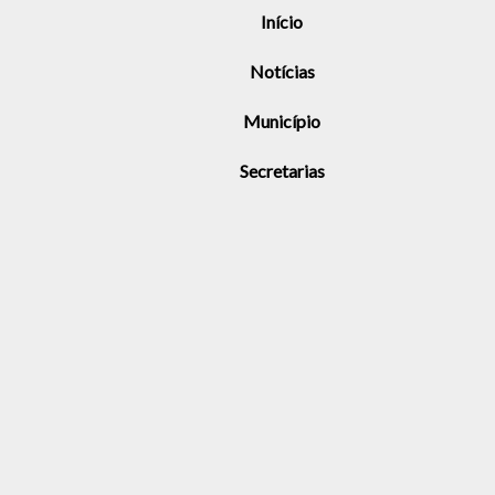
Início
Notícias
Município
Secretarias