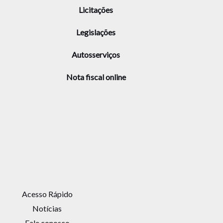
Licitações
Legislações
Autosserviços
Nota fiscal online
Acesso Rápido
Notícias
Fale conosco