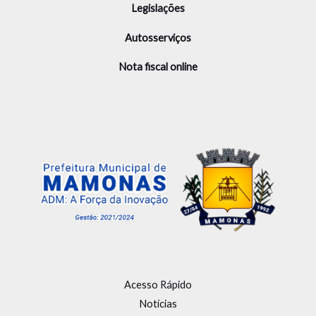
Legislações
Autosserviços
Nota fiscal online
Acesso Rápido
Notícias