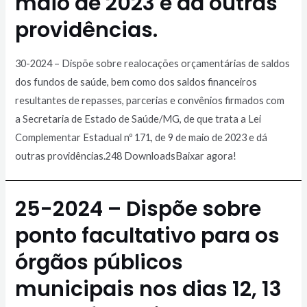
maio de 2023 e dá outras
providências.
30-2024 – Dispõe sobre realocações orçamentárias de saldos
dos fundos de saúde, bem como dos saldos financeiros
resultantes de repasses, parcerias e convênios firmados com
a Secretaria de Estado de Saúde/MG, de que trata a Lei
Complementar Estadual nº 171, de 9 de maio de 2023 e dá
outras providências.248 DownloadsBaixar agora!
25-2024 – Dispõe sobre
ponto facultativo para os
órgãos públicos
municipais nos dias 12, 13