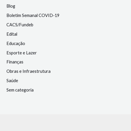
Blog
Boletim Semanal COVID-19
CACS/Fundeb
Edital
Educação
Esporte e Lazer
Finanças
Obras e Infraestrutura
Saúde
Sem categoria