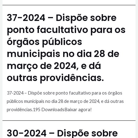
37-2024 – Dispõe sobre
ponto facultativo para os
órgãos públicos
municipais no dia 28 de
março de 2024, e dá
outras providências.
37-2024 – Dispõe sobre ponto facultativo para os órgãos
públicos municipais no dia 28 de março de 2024, e dá outras
providências.195 DownloadsBaixar agora!
30-2024 – Dispõe sobre