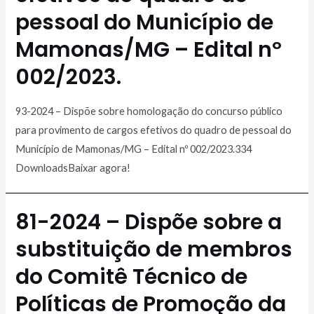
pessoal do Município de
Mamonas/MG – Edital nº
002/2023.
93-2024 – Dispõe sobre homologação do concurso público
para provimento de cargos efetivos do quadro de pessoal do
Município de Mamonas/MG – Edital nº 002/2023.334
DownloadsBaixar agora!
81-2024 – Dispõe sobre a
substituição de membros
do Comitê Técnico de
Políticas de Promoção da