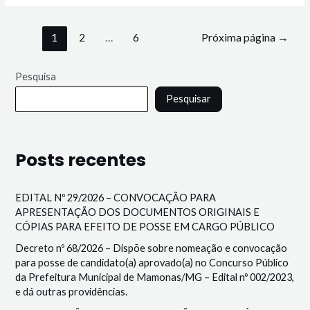
1
2
…
6
Próxima página
→
Pesquisa
Pesquisar
Posts recentes
EDITAL Nº 29/2026 – CONVOCAÇÃO PARA
APRESENTAÇÃO DOS DOCUMENTOS ORIGINAIS E
CÓPIAS PARA EFEITO DE POSSE EM CARGO PÚBLICO
Decreto nº 68/2026 – Dispõe sobre nomeação e convocação
para posse de candidato(a) aprovado(a) no Concurso Público
da Prefeitura Municipal de Mamonas/MG – Edital nº 002/2023,
e dá outras providências.