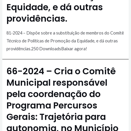
Equidade, e dá outras
providências.
81-2024 – Dispõe sobre a substituição de membros do Comitê
Técnico de Políticas de Promoção da Equidade, e dá outras
providências.250 DownloadsBaixar agora!
66-2024 – Cria o Comitê
Municipal responsável
pela coordenação do
Programa Percursos
Gerais: Trajetória para
autonomia, no Município