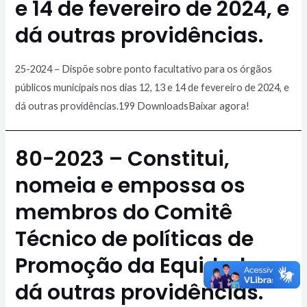
e 14 de fevereiro de 2024, e
dá outras providências.
25-2024 – Dispõe sobre ponto facultativo para os órgãos
públicos municipais nos dias 12, 13 e 14 de fevereiro de 2024, e
dá outras providências.199 DownloadsBaixar agora!
80-2023 – Constitui,
nomeia e empossa os
membros do Comitê
Técnico de políticas de
Promoção da Equidade e
dá outras providências.