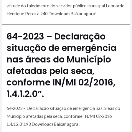
virtude do falecimento do servidor público municipal Leonardo
Henrique Pereira.240 DownloadsBaixar agora!
64-2023 – Declaração
situação de emergência
nas áreas do Município
afetadas pela seca,
conforme IN/MI 02/2016,
1.4.1.2.0”.
64-2023 – Declaração situação de emergência nas áreas do
Município afetadas pela seca, conforme IN/MI 02/2016,
1.4.1.2.0”.193 DownloadsBaixar agora!