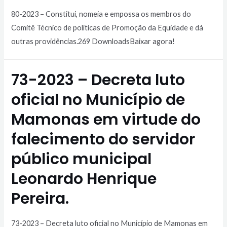
80-2023 – Constitui, nomeia e empossa os membros do
Comitê Técnico de políticas de Promoção da Equidade e dá
outras providências.269 DownloadsBaixar agora!
73-2023 – Decreta luto
oficial no Município de
Mamonas em virtude do
falecimento do servidor
público municipal
Leonardo Henrique
Pereira.
73-2023 – Decreta luto oficial no Município de Mamonas em