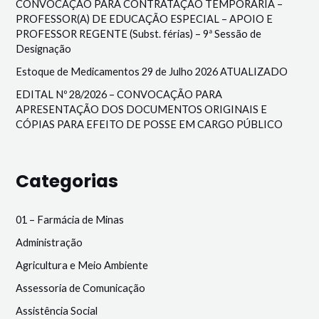
CONVOCAÇÃO PARA CONTRATAÇÃO TEMPORÁRIA –
PROFESSOR(A) DE EDUCAÇÃO ESPECIAL – APOIO E
PROFESSOR REGENTE (Subst. férias) – 9ª Sessão de
Designação
Estoque de Medicamentos 29 de Julho 2026 ATUALIZADO
EDITAL Nº 28/2026 – CONVOCAÇÃO PARA
APRESENTAÇÃO DOS DOCUMENTOS ORIGINAIS E
CÓPIAS PARA EFEITO DE POSSE EM CARGO PÚBLICO
Categorias
01 – Farmácia de Minas
Administração
Agricultura e Meio Ambiente
Assessoria de Comunicação
Assistência Social