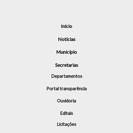
Início
Notícias
Município
Secretarias
Departamentos
Portal transparência
Ouvidoria
Editais
Licitações