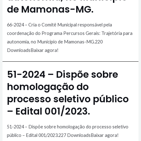
de Mamonas-MG.
66-2024 – Cria o Comitê Municipal responsável pela
coordenação do Programa Percursos Gerais: Trajetória para
autonomia, no Município de Mamonas-MG.220
DownloadsBaixar agora!
51-2024 – Dispõe sobre
homologação do
processo seletivo público
– Edital 001/2023.
51-2024 – Dispõe sobre homologação do processo seletivo
público – Edital 001/2023.227 DownloadsBaixar agora!