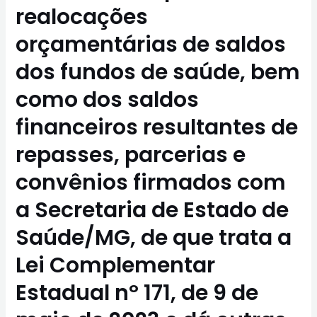
realocações
orçamentárias de saldos
dos fundos de saúde, bem
como dos saldos
financeiros resultantes de
repasses, parcerias e
convênios firmados com
a Secretaria de Estado de
Saúde/MG, de que trata a
Lei Complementar
Estadual nº 171, de 9 de