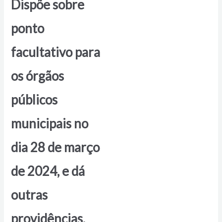
Dispõe sobre
ponto
facultativo para
os órgãos
públicos
municipais no
dia 28 de março
de 2024, e dá
outras
providências.