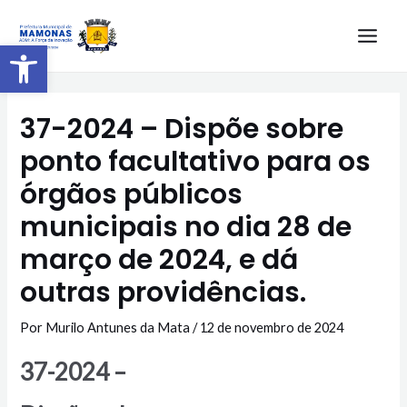
Barra de Ferramentas Aberta
37-2024 – Dispõe sobre
ponto facultativo para os
órgãos públicos
municipais no dia 28 de
março de 2024, e dá
outras providências.
Por
Murilo Antunes da Mata
/
12 de novembro de 2024
37-2024 –