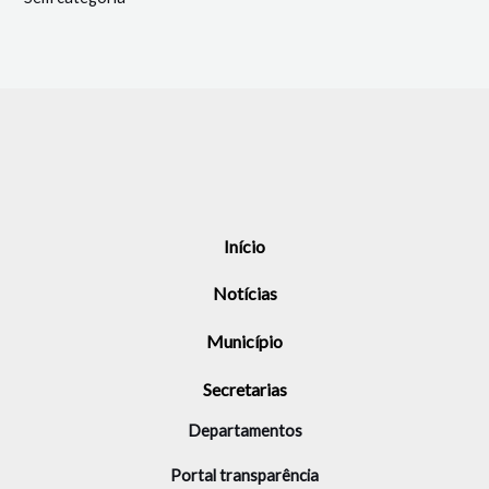
Início
Notícias
Município
Secretarias
Departamentos
Portal transparência