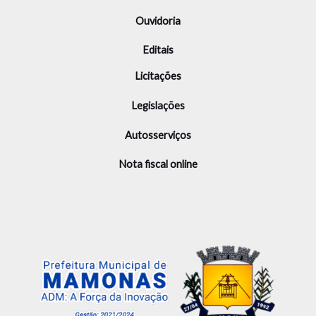
Ouvidoria
Editais
Licitações
Legislações
Autosserviços
Nota fiscal online