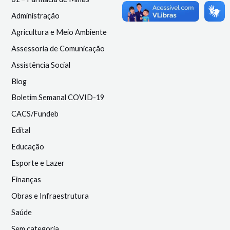
Administração
Agricultura e Meio Ambiente
Assessoria de Comunicação
Assistência Social
Blog
Boletim Semanal COVID-19
CACS/Fundeb
Edital
Educação
Esporte e Lazer
Finanças
Obras e Infraestrutura
Saúde
Sem categoria