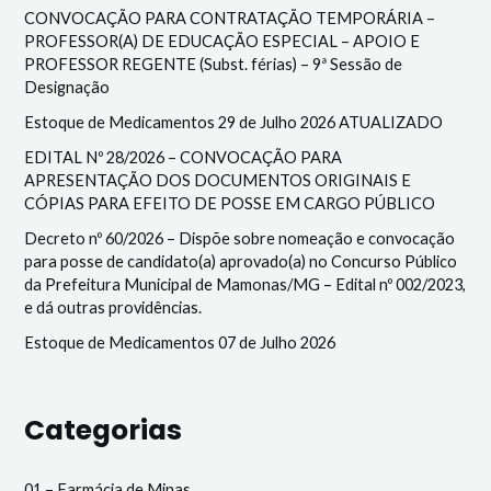
CONVOCAÇÃO PARA CONTRATAÇÃO TEMPORÁRIA –
PROFESSOR(A) DE EDUCAÇÃO ESPECIAL – APOIO E
PROFESSOR REGENTE (Subst. férias) – 9ª Sessão de
Designação
Estoque de Medicamentos 29 de Julho 2026 ATUALIZADO
EDITAL Nº 28/2026 – CONVOCAÇÃO PARA
APRESENTAÇÃO DOS DOCUMENTOS ORIGINAIS E
CÓPIAS PARA EFEITO DE POSSE EM CARGO PÚBLICO
Decreto nº 60/2026 – Dispõe sobre nomeação e convocação
para posse de candidato(a) aprovado(a) no Concurso Público
da Prefeitura Municipal de Mamonas/MG – Edital nº 002/2023,
e dá outras providências.
Estoque de Medicamentos 07 de Julho 2026
Categorias
01 – Farmácia de Minas