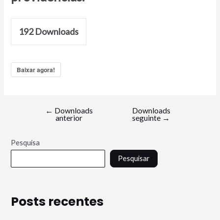
192
Downloads
Baixar agora!
←
Downloads
Downloads
anterior
seguinte
→
Pesquisa
Pesquisar
Posts recentes