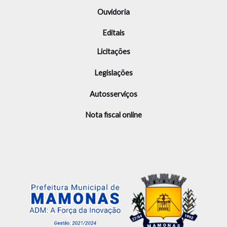
Ouvidoria
Editais
Licitações
Legislações
Autosserviços
Nota fiscal online