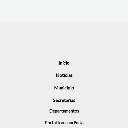
Início
Notícias
Município
Secretarias
Departamentos
Portal transparência