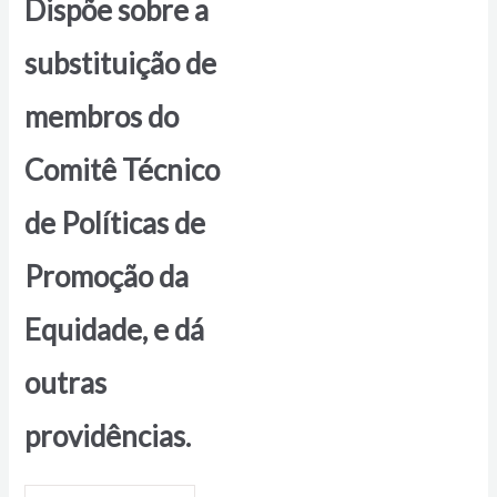
Dispõe sobre a
substituição de
membros do
Comitê Técnico
de Políticas de
Promoção da
Equidade, e dá
outras
providências.