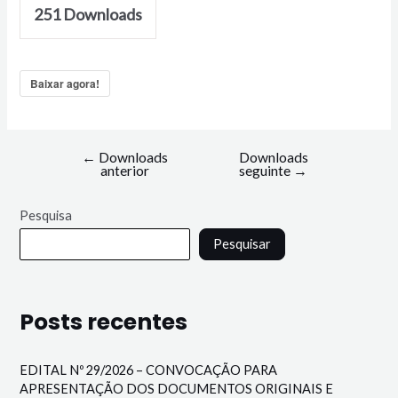
251
Downloads
Baixar agora!
←
Downloads
Downloads
anterior
seguinte
→
Pesquisa
Pesquisar
Posts recentes
EDITAL Nº 29/2026 – CONVOCAÇÃO PARA
APRESENTAÇÃO DOS DOCUMENTOS ORIGINAIS E