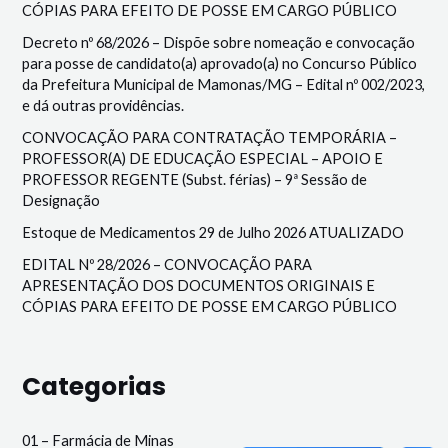
CÓPIAS PARA EFEITO DE POSSE EM CARGO PÚBLICO
Decreto nº 68/2026 – Dispõe sobre nomeação e convocação
para posse de candidato(a) aprovado(a) no Concurso Público
da Prefeitura Municipal de Mamonas/MG – Edital nº 002/2023,
e dá outras providências.
CONVOCAÇÃO PARA CONTRATAÇÃO TEMPORÁRIA –
PROFESSOR(A) DE EDUCAÇÃO ESPECIAL – APOIO E
PROFESSOR REGENTE (Subst. férias) – 9ª Sessão de
Designação
Estoque de Medicamentos 29 de Julho 2026 ATUALIZADO
EDITAL Nº 28/2026 – CONVOCAÇÃO PARA
APRESENTAÇÃO DOS DOCUMENTOS ORIGINAIS E
CÓPIAS PARA EFEITO DE POSSE EM CARGO PÚBLICO
Categorias
01 – Farmácia de Minas