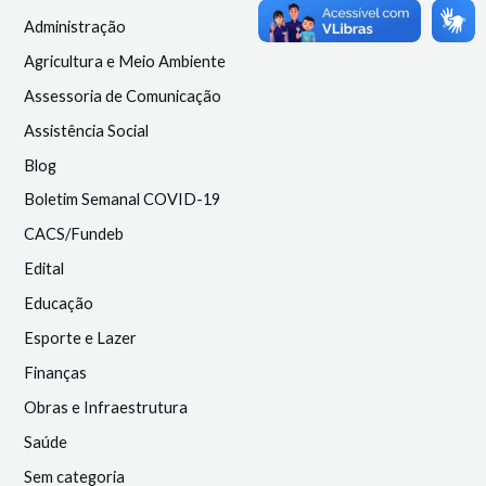
Administração
Agricultura e Meio Ambiente
Assessoria de Comunicação
Assistência Social
Blog
Boletim Semanal COVID-19
CACS/Fundeb
Edital
Educação
Esporte e Lazer
Finanças
Obras e Infraestrutura
Saúde
Sem categoria