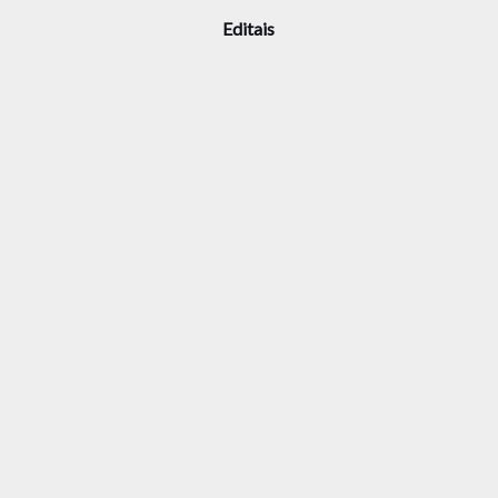
Editais