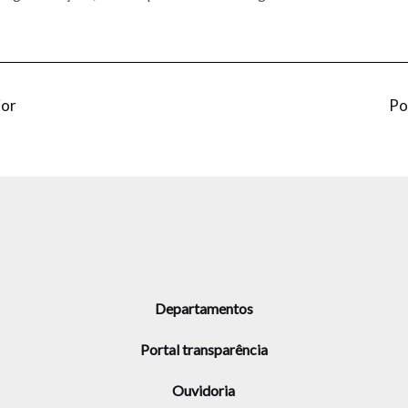
ior
Po
Departamentos
Portal transparência
Ouvidoria