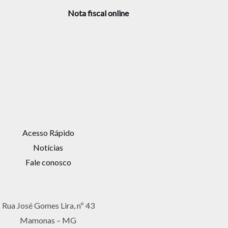
Nota fiscal online
Acesso Rápido
Notícias
Fale conosco
Rua José Gomes Lira, nº 43
Mamonas – MG