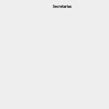
Secretarias