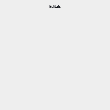
Editais