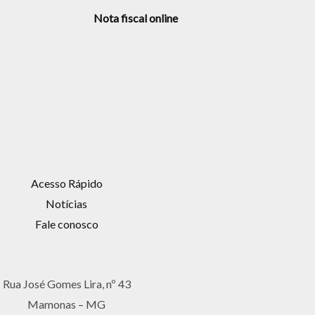
Nota fiscal online
Acesso Rápido
Notícias
Fale conosco
Rua José Gomes Lira, nº 43
Mamonas – MG