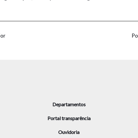
ior
Po
Departamentos
Portal transparência
Ouvidoria