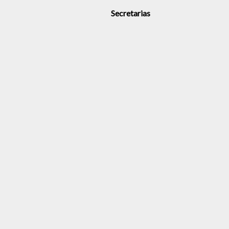
Secretarias