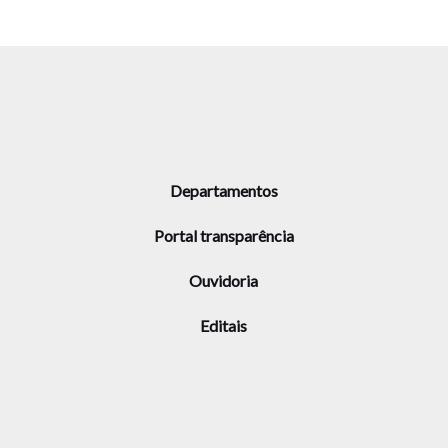
Departamentos
Portal transparência
Ouvidoria
Editais