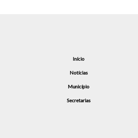
Início
Notícias
Município
Secretarias