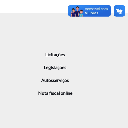
Licitações
Legislações
Autosserviços
Nota fiscal online