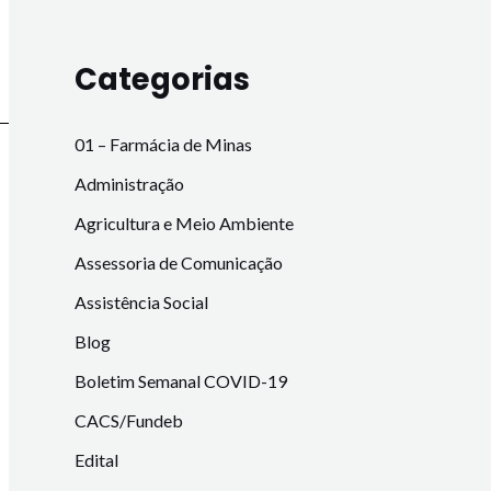
Categorias
01 – Farmácia de Minas
Administração
Agricultura e Meio Ambiente
Assessoria de Comunicação
Assistência Social
Blog
Boletim Semanal COVID-19
CACS/Fundeb
Edital