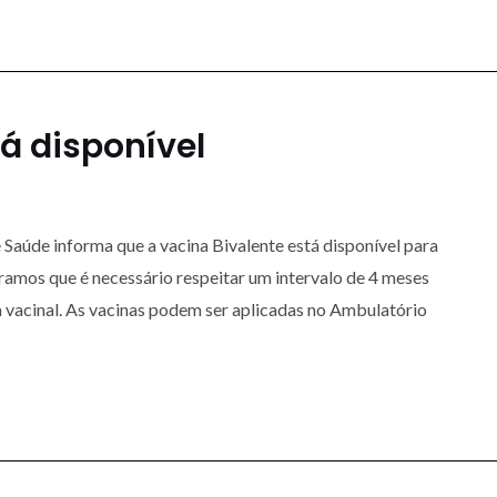
tá disponível
Saúde informa que a vacina Bivalente está disponível para
amos que é necessário respeitar um intervalo de 4 meses
 vacinal. As vacinas podem ser aplicadas no Ambulatório