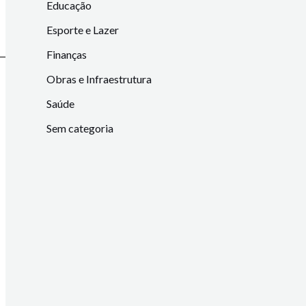
Educação
Esporte e Lazer
Finanças
Obras e Infraestrutura
Saúde
Sem categoria