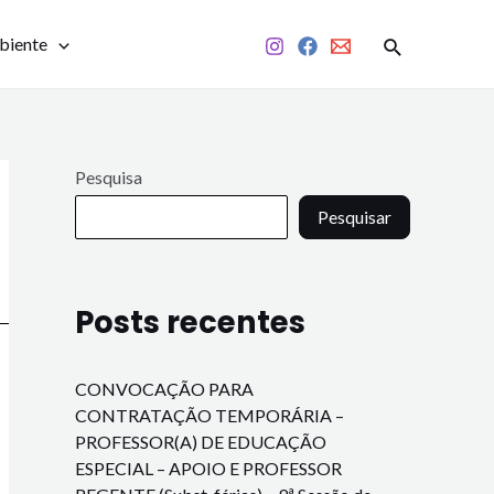
biente
Pesquisa
Pesquisar
Posts recentes
CONVOCAÇÃO PARA
CONTRATAÇÃO TEMPORÁRIA –
PROFESSOR(A) DE EDUCAÇÃO
ESPECIAL – APOIO E PROFESSOR