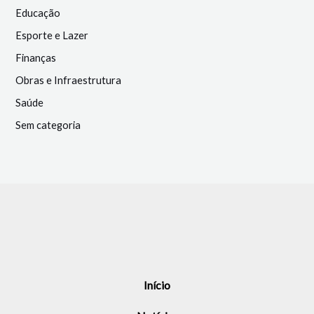
Educação
Esporte e Lazer
Finanças
Obras e Infraestrutura
Saúde
Sem categoria
Início