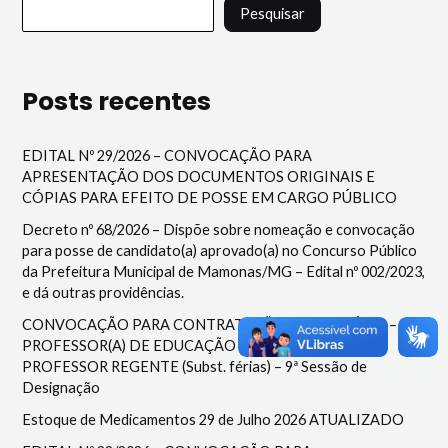
Pesquisar
Posts recentes
EDITAL Nº 29/2026 – CONVOCAÇÃO PARA
APRESENTAÇÃO DOS DOCUMENTOS ORIGINAIS E
CÓPIAS PARA EFEITO DE POSSE EM CARGO PÚBLICO
Decreto nº 68/2026 – Dispõe sobre nomeação e convocação
para posse de candidato(a) aprovado(a) no Concurso Público
da Prefeitura Municipal de Mamonas/MG – Edital nº 002/2023,
e dá outras providências.
CONVOCAÇÃO PARA CONTRATAÇÃO TEMPORÁRIA –
PROFESSOR(A) DE EDUCAÇÃO ESPECIAL – APOIO E
PROFESSOR REGENTE (Subst. férias) – 9ª Sessão de
Designação
Estoque de Medicamentos 29 de Julho 2026 ATUALIZADO