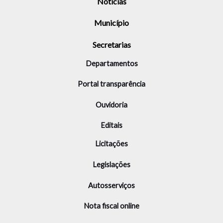
Notícias
Município
Secretarias
Departamentos
Portal transparência
Ouvidoria
Editais
Licitações
Legislações
Autosserviços
Nota fiscal online