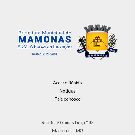
Acesso Rápido
Notícias
Fale conosco
Rua José Gomes Lira, nº 43
Mamonas – MG