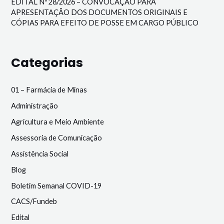
EDITAL Nº 28/2026 – CONVOCAÇÃO PARA
APRESENTAÇÃO DOS DOCUMENTOS ORIGINAIS E
CÓPIAS PARA EFEITO DE POSSE EM CARGO PÚBLICO
Categorias
01 – Farmácia de Minas
Administração
Agricultura e Meio Ambiente
Assessoria de Comunicação
Assistência Social
Blog
Boletim Semanal COVID-19
CACS/Fundeb
Edital