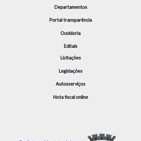
Departamentos
Portal transparência
Ouvidoria
Editais
Licitações
Legislações
Autosserviços
Nota fiscal online