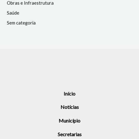
Obras e Infraestrutura
Saúde
Sem categoria
Início
Notícias
Município
Secretarias