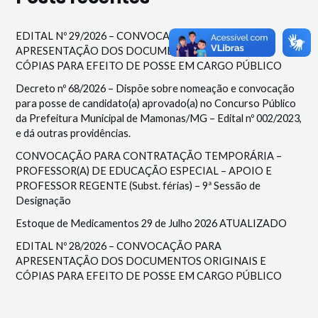
EDITAL Nº 29/2026 – CONVOCAÇÃO PARA
APRESENTAÇÃO DOS DOCUMENTOS ORIGINAIS E
CÓPIAS PARA EFEITO DE POSSE EM CARGO PÚBLICO
Decreto nº 68/2026 – Dispõe sobre nomeação e convocação
para posse de candidato(a) aprovado(a) no Concurso Público
da Prefeitura Municipal de Mamonas/MG – Edital nº 002/2023,
e dá outras providências.
CONVOCAÇÃO PARA CONTRATAÇÃO TEMPORÁRIA –
PROFESSOR(A) DE EDUCAÇÃO ESPECIAL – APOIO E
PROFESSOR REGENTE (Subst. férias) – 9ª Sessão de
Designação
Estoque de Medicamentos 29 de Julho 2026 ATUALIZADO
EDITAL Nº 28/2026 – CONVOCAÇÃO PARA
APRESENTAÇÃO DOS DOCUMENTOS ORIGINAIS E
CÓPIAS PARA EFEITO DE POSSE EM CARGO PÚBLICO