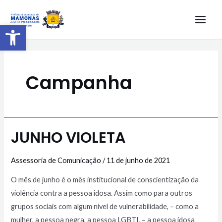
Barra de Ferramentas Aberta
Campanha
JUNHO VIOLETA
Assessoria de Comunicação
/
11 de junho de 2021
O mês de junho é o mês institucional de conscientização da
violência contra a pessoa idosa. Assim como para outros
grupos sociais com algum nível de vulnerabilidade, – como a
mulher, a pessoa negra, a pessoa LGBTI, – a pessoa idosa