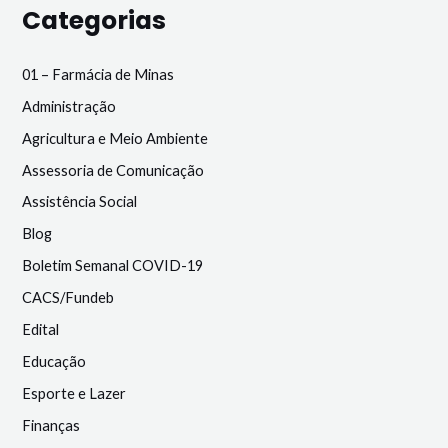
Categorias
01 – Farmácia de Minas
Administração
Agricultura e Meio Ambiente
Assessoria de Comunicação
Assistência Social
Blog
Boletim Semanal COVID-19
CACS/Fundeb
Edital
Educação
Esporte e Lazer
Finanças