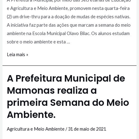
e Agricultura e Meio Ambiente, promovem nesta quarta-feira
(2) um drive-thru para a doação de mudas de espécies nativas.
A iniciativa faz parte das ações que marcam a semana do meio
ambiente na Escola Municipal Olavo Bilac. Os alunos estudam
sobre o meio ambiente e esta …
Leia mais »
A Prefeitura Municipal de
Mamonas realiza a
primeira Semana do Meio
Ambiente.
Agricultura e Meio Ambiente
/
31 de maio de 2021