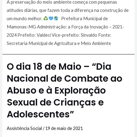
A preservação do meio ambiente começa com pequenas
atitudes diárias, que fazem toda a diferença na construção de
um mundo melhor.
Prefeitura Municipal de
Mamonas-MG Administração: a Força da Inovação – 2021-
2024 Prefeito: Valdeci Vice-prefeito: Sinvaldo Fonte:
Secretaria Municipal de Agricultura e Meio Ambiente
O dia 18 de Maio – “Dia
Nacional de Combate ao
Abuso e à Exploração
Sexual de Crianças e
Adolescentes”
Assistência Social
/
19 de maio de 2021