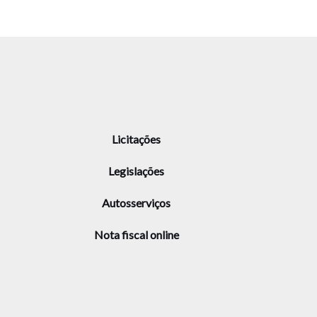
Licitações
Legislações
Autosserviços
Nota fiscal online