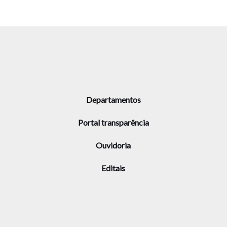
Departamentos
Portal transparência
Ouvidoria
Editais