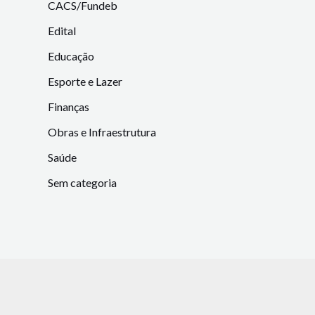
CACS/Fundeb
Edital
Educação
Esporte e Lazer
Finanças
Obras e Infraestrutura
Saúde
Sem categoria