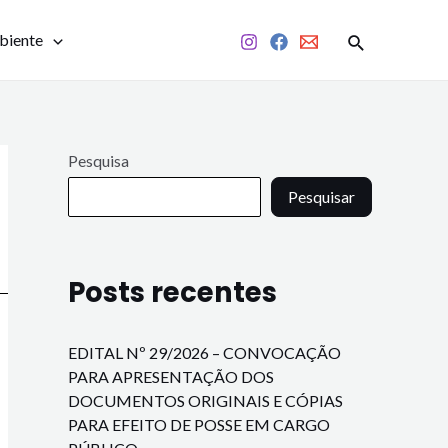
biente
Pesquisa
Pesquisar
Posts recentes
EDITAL Nº 29/2026 – CONVOCAÇÃO
PARA APRESENTAÇÃO DOS
DOCUMENTOS ORIGINAIS E CÓPIAS
PARA EFEITO DE POSSE EM CARGO