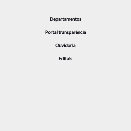
Departamentos
Portal transparência
Ouvidoria
Editais