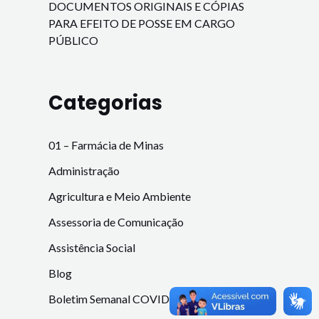
DOCUMENTOS ORIGINAIS E CÓPIAS
PARA EFEITO DE POSSE EM CARGO
PÚBLICO
Categorias
01 – Farmácia de Minas
Administração
Agricultura e Meio Ambiente
Assessoria de Comunicação
Assistência Social
Blog
Boletim Semanal COVID-19