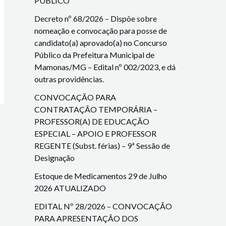
PÚBLICO
Decreto nº 68/2026 – Dispõe sobre
nomeação e convocação para posse de
candidato(a) aprovado(a) no Concurso
Público da Prefeitura Municipal de
Mamonas/MG – Edital nº 002/2023, e dá
outras providências.
CONVOCAÇÃO PARA
CONTRATAÇÃO TEMPORÁRIA –
PROFESSOR(A) DE EDUCAÇÃO
ESPECIAL – APOIO E PROFESSOR
REGENTE (Subst. férias) – 9ª Sessão de
Designação
Estoque de Medicamentos 29 de Julho
2026 ATUALIZADO
EDITAL Nº 28/2026 – CONVOCAÇÃO
PARA APRESENTAÇÃO DOS