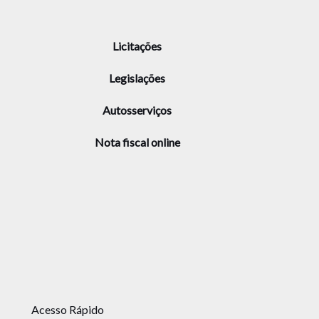
Licitações
Legislações
Autosserviços
Nota fiscal online
Acesso Rápido