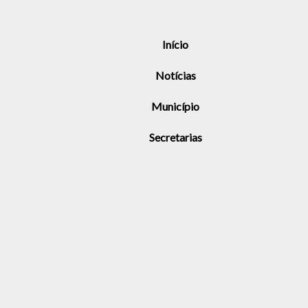
Início
Notícias
Município
Secretarias