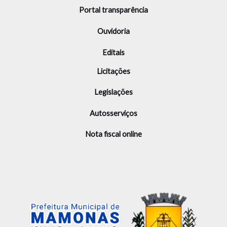
Portal transparência
Ouvidoria
Editais
Licitações
Legislações
Autosserviços
Nota fiscal online